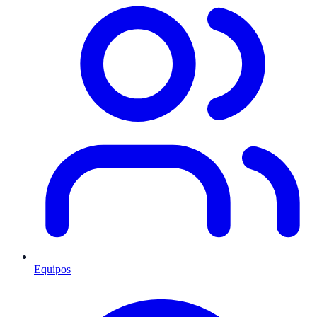
Equipos