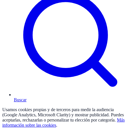
Buscar
Usamos cookies propias y de terceros para medir la audiencia
(Google Analytics, Microsoft Clarity) y mostrar publicidad. Puedes
aceptarlas, rechazarlas o personalizar tu elección por categoría.
Más
información sobre las cookies
.