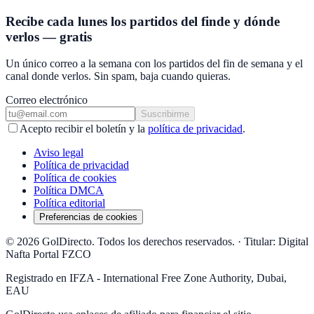
Recibe cada lunes los partidos del finde y dónde
verlos — gratis
Un único correo a la semana con los partidos del fin de semana y el
canal donde verlos. Sin spam, baja cuando quieras.
Correo electrónico
Suscribirme
Acepto recibir el boletín y la
política de privacidad
.
Aviso legal
Política de privacidad
Política de cookies
Política DMCA
Política editorial
Preferencias de cookies
© 2026 GolDirecto. Todos los derechos reservados.
·
Titular: Digital
Nafta Portal FZCO
Registrado en IFZA - International Free Zone Authority, Dubai,
EAU