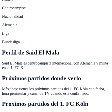
Centrocampista
Nacionalidad
Alemania
Liga
Bundesliga
Perfil de Said El Mala
Said El Mala es centrocampista internacional con Alemania y milita
en el 1. FC Köln.
Próximos partidos donde verlo
Más abajo tienes los próximos partidos del 1. FC Köln con fecha,
hora peninsular y canal de TV cuando está confirmado.
Próximos partidos del
1. FC Köln