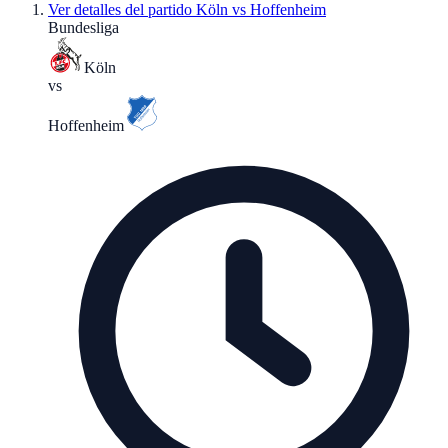
Ver detalles del partido
Köln vs Hoffenheim
Bundesliga
Köln
vs
Hoffenheim