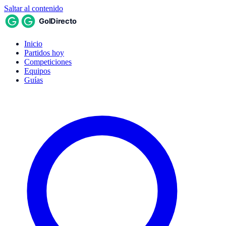
Saltar al contenido
Inicio
Partidos hoy
Competiciones
Equipos
Guías