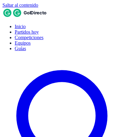
Saltar al contenido
Inicio
Partidos hoy
Competiciones
Equipos
Guías