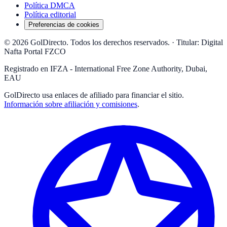
Política DMCA
Política editorial
Preferencias de cookies
© 2026 GolDirecto. Todos los derechos reservados.
·
Titular: Digital
Nafta Portal FZCO
Registrado en IFZA - International Free Zone Authority, Dubai,
EAU
GolDirecto
usa enlaces de afiliado para financiar el sitio.
Información sobre afiliación y comisiones
.