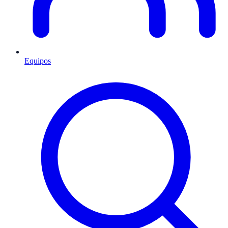
Equipos