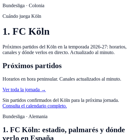
Bundesliga
·
Colonia
Cuándo juega
Köln
1. FC Köln
Próximos partidos del Köln en la temporada 2026-27: horarios,
canales y dónde verlos en directo. Actualizado al minuto.
Próximos partidos
Horarios en hora peninsular. Canales actualizados al minuto.
Ver toda la jornada →
Sin partidos confirmados del
Köln
para la próxima jornada.
Consulta el calendario completo.
Bundesliga · Alemania
1. FC Köln: estadio, palmarés y dónde
verlo en España