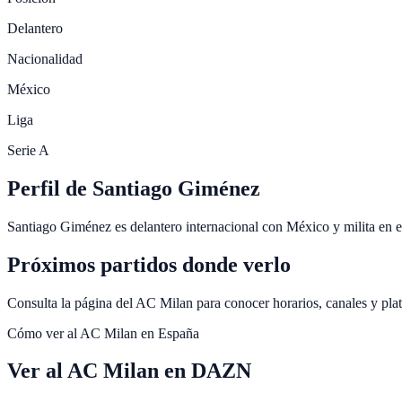
Delantero
Nacionalidad
México
Liga
Serie A
Perfil de Santiago Giménez
Santiago Giménez es delantero internacional con México y milita en 
Próximos partidos donde verlo
Consulta la página del AC Milan para conocer horarios, canales y pla
Cómo ver al
AC Milan
en España
Ver al AC Milan en DAZN