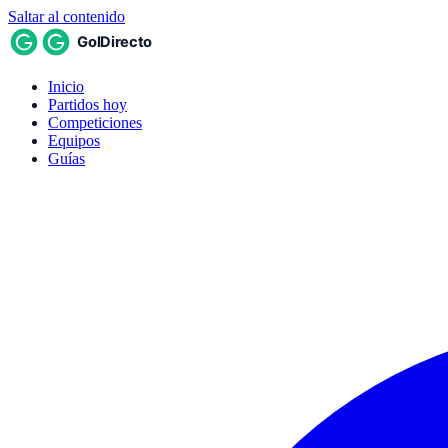
Saltar al contenido
Inicio
Partidos hoy
Competiciones
Equipos
Guías