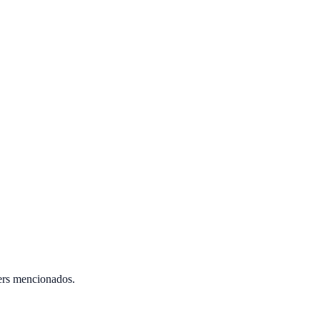
ers mencionados.