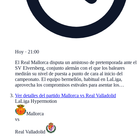
Hoy · 21:00
El Real Mallorca disputa un amistoso de pretemporada ante el
SV Elversberg, conjunto alemán con el que los baleares
medirán su nivel de puesta a punto de cara al inicio del
campeonato. El equipo bermellón, habitual en LaLiga,
aprovecha los compromisos estivales para asentar los…
Ver detalles del partido
Mallorca vs Real Valladolid
LaLiga Hypermotion
Mallorca
vs
Real Valladolid