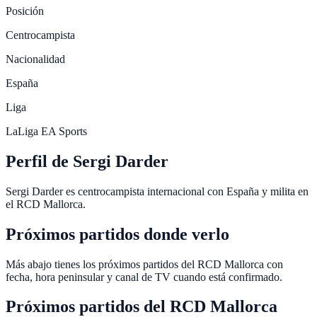
Posición
Centrocampista
Nacionalidad
España
Liga
LaLiga EA Sports
Perfil de Sergi Darder
Sergi Darder es centrocampista internacional con España y milita en
el RCD Mallorca.
Próximos partidos donde verlo
Más abajo tienes los próximos partidos del RCD Mallorca con
fecha, hora peninsular y canal de TV cuando está confirmado.
Próximos partidos del
RCD Mallorca