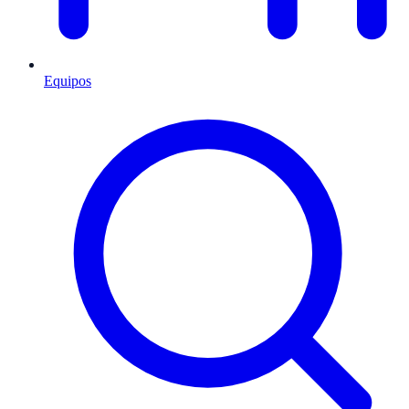
Equipos