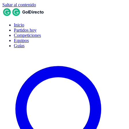
Saltar al contenido
Inicio
Partidos hoy
Competiciones
Equipos
Guías