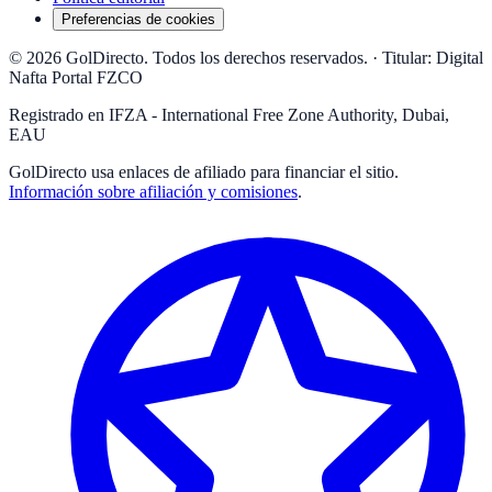
Preferencias de cookies
© 2026 GolDirecto. Todos los derechos reservados.
·
Titular: Digital
Nafta Portal FZCO
Registrado en IFZA - International Free Zone Authority, Dubai,
EAU
GolDirecto
usa enlaces de afiliado para financiar el sitio.
Información sobre afiliación y comisiones
.