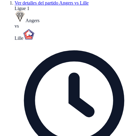
Ver detalles del partido
Angers vs Lille
Ligue 1
Angers
vs
Lille