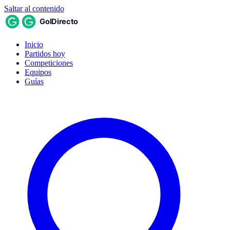
Saltar al contenido
Inicio
Partidos hoy
Competiciones
Equipos
Guías