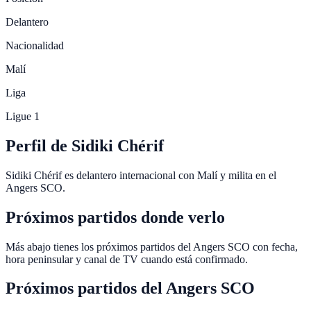
Delantero
Nacionalidad
Malí
Liga
Ligue 1
Perfil de Sidiki Chérif
Sidiki Chérif es delantero internacional con Malí y milita en el
Angers SCO.
Próximos partidos donde verlo
Más abajo tienes los próximos partidos del Angers SCO con fecha,
hora peninsular y canal de TV cuando está confirmado.
Próximos partidos del
Angers SCO