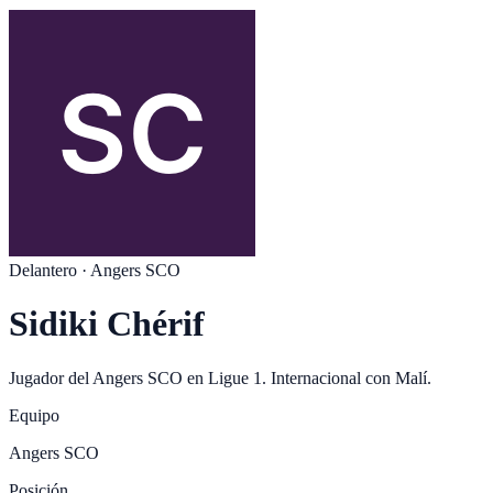
Delantero
·
Angers SCO
Sidiki Chérif
Jugador del
Angers SCO
en
Ligue 1
. Internacional con
Malí
.
Equipo
Angers SCO
Posición