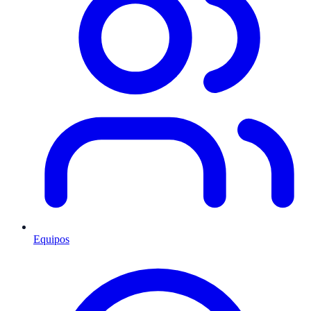
Equipos