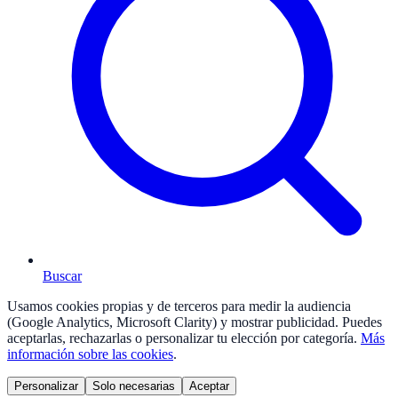
Buscar
Usamos cookies propias y de terceros para medir la audiencia
(Google Analytics, Microsoft Clarity) y mostrar publicidad. Puedes
aceptarlas, rechazarlas o personalizar tu elección por categoría.
Más
información sobre las cookies
.
Personalizar
Solo necesarias
Aceptar