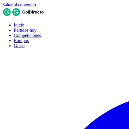
Saltar al contenido
Inicio
Partidos hoy
Competiciones
Equipos
Guías