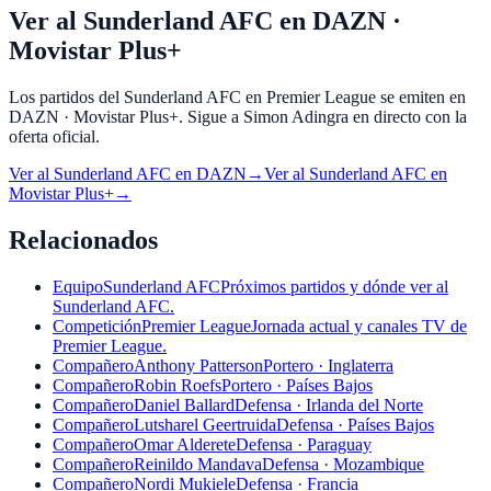
Ver al Sunderland AFC en DAZN ·
Movistar Plus+
Los partidos del Sunderland AFC en Premier League se emiten en
DAZN · Movistar Plus+. Sigue a Simon Adingra en directo con la
oferta oficial.
Ver al
Sunderland AFC
en
DAZN
→
Ver al
Sunderland AFC
en
Movistar Plus+
→
Relacionados
Equipo
Sunderland AFC
Próximos partidos y dónde ver al
Sunderland AFC.
Competición
Premier League
Jornada actual y canales TV de
Premier League.
Compañero
Anthony Patterson
Portero · Inglaterra
Compañero
Robin Roefs
Portero · Países Bajos
Compañero
Daniel Ballard
Defensa · Irlanda del Norte
Compañero
Lutsharel Geertruida
Defensa · Países Bajos
Compañero
Omar Alderete
Defensa · Paraguay
Compañero
Reinildo Mandava
Defensa · Mozambique
Compañero
Nordi Mukiele
Defensa · Francia