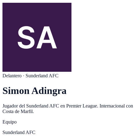
Delantero
·
Sunderland AFC
Simon Adingra
Jugador del
Sunderland AFC
en
Premier League
. Internacional con
Costa de Marfil
.
Equipo
Sunderland AFC