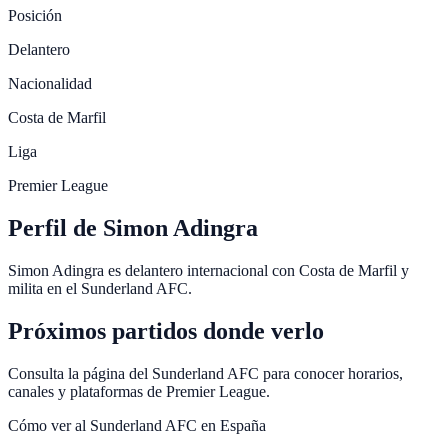
Posición
Delantero
Nacionalidad
Costa de Marfil
Liga
Premier League
Perfil de Simon Adingra
Simon Adingra es delantero internacional con Costa de Marfil y
milita en el Sunderland AFC.
Próximos partidos donde verlo
Consulta la página del Sunderland AFC para conocer horarios,
canales y plataformas de Premier League.
Cómo ver al
Sunderland AFC
en España