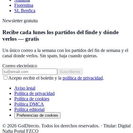
Fiorentina
SL Benfica
Newsletter gratuita
Recibe cada lunes los partidos del finde y dónde
verlos — gratis
Un único correo a la semana con los partidos del fin de semana y el
canal donde verlos. Sin spam, baja cuando quieras.
Correo electrónico
Suscribirme
Acepto recibir el boletín y la
política de privacidad
.
Aviso legal
Política de privacidad
Política de cookies
Política DMCA
Política editorial
Preferencias de cookies
© 2026 GolDirecto. Todos los derechos reservados.
·
Titular: Digital
Nafta Portal FZCO