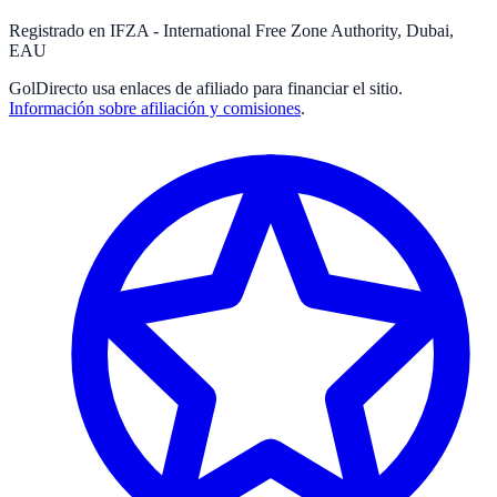
Registrado en IFZA - International Free Zone Authority, Dubai,
EAU
GolDirecto
usa enlaces de afiliado para financiar el sitio.
Información sobre afiliación y comisiones
.