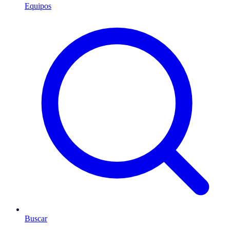
Equipos
Buscar