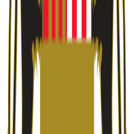
Equipo
Brentford FC
Calendario y dónde ver · London
Equipo
Brighton & Hove Albion
Calendario y dónde ver ·
Brighton
Equipo
Burnley FC
Calendario y dónde ver · Burnley
Equipo
Chelsea FC
Calendario y dónde ver · London
Equipo
Crystal Palace FC
Calendario y dónde ver · London
Equipo
Everton FC
Calendario y dónde ver · Liverpool
Equipo
Fulham FC
Calendario y dónde ver · London
Equipo
Leeds United
Calendario y dónde ver · Leeds
Equipo
Liverpool FC
Calendario y dónde ver · Liverpool
Equipo
Manchester City
Calendario y dónde ver · Manchester
Equipo
Manchester United
Calendario y dónde ver ·
Manchester
Equipo
Newcastle United
Calendario y dónde ver · Newcastle
Equipo
Nottingham Forest
Calendario y dónde ver ·
Nottingham
Equipo
Sunderland AFC
Calendario y dónde ver · Sunderland
Equipo
Tottenham Hotspur
Calendario y dónde ver · London
Equipo
West Ham United
Calendario y dónde ver · London
Equipo
Wolverhampton Wanderers
Calendario y dónde ver ·
Wolverhampton
Hoy también juegan