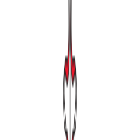
Premier League
·
Sunderland
Cuándo juega
Sunderland
Sunderland AFC
Próximos partidos del Sunderland en la temporada 2026-27:
horarios, canales y dónde verlos en directo. Actualizado al minuto.
Próximos partidos
Horarios en hora peninsular. Canales actualizados al minuto.
Ver toda la jornada →
Sin partidos confirmados del
Sunderland
para la próxima jornada.
Consulta el calendario completo.
Premier League · Inglaterra
Sunderland AFC: estadio, palmarés y
dónde verlo en España