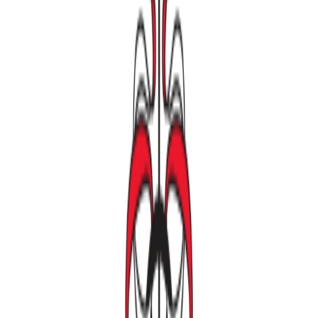
Sunderland AFC es el club de Sunderland, en Inglaterra, que
compite en la Premier League. El Sunderland es uno de los clubes
de la Premier League, la primera división de Inglaterra. Disputa sus
partidos como local en su estadio de Sunderland.
El Sunderland pelea cada temporada por clasificarse para las
competiciones europeas a través de su posición en la Premier
League.
En España, los partidos del Sunderland en competición europea —
Champions League, Europa League o Conference League— suelen
seguirse en Movistar Plus+; la Premier League no cuenta con
emisión regular en abierto. Esta página recoge los próximos partidos
confirmados del Sunderland, con la fecha, la hora peninsular
(Europe/Madrid) y el canal asignado en cuanto se programan.
Plantilla
Plantilla del
Sunderland
para la temporada en curso, agrupada por
posición.
Porteros
2