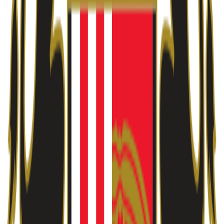
Otros partidos de fútbol de la jornada con canal y horario.
Ver toda la jornada
→
LaLiga Hypermotion · 20:30h
Real Sociedad de Fútbol B vs
CD Castellón
Dónde ver: canal y horario
Preguntas frecuentes
¿En qué canal ver al Sunderland AFC hoy?
▾
¿A qué hora juega Sunderland AFC hoy?
▾
¿Cuándo juega Sunderland?
▾
¿En qué competiciones juega el Sunderland?
▾
¿Dónde juega el Sunderland sus partidos como local?
▾
Verificado por
GolDirecto Editorial
·
Actualizado periódicamente
·
Metodología
GolDirecto
Horarios y canales de fútbol en España. Actualizado al minuto.
GolDirecto.com no está asociada ni afiliada con LaLiga, UEFA,
RFEF, Movistar+, DAZN, RTVE ni con ninguno de los clubes o
broadcasters mencionados.