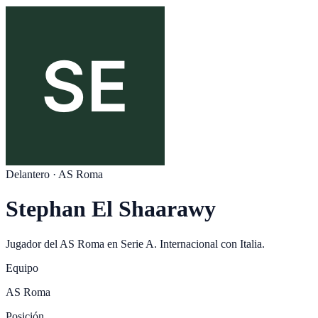
Delantero
·
AS Roma
Stephan El Shaarawy
Jugador del
AS Roma
en
Serie A
. Internacional con
Italia
.
Equipo
AS Roma
Posición