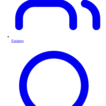
Equipos