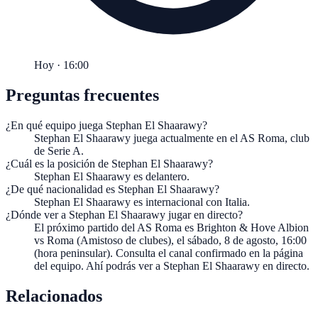
Hoy · 16:00
Preguntas frecuentes
¿En qué equipo juega Stephan El Shaarawy?
Stephan El Shaarawy juega actualmente en el AS Roma, club
de Serie A.
¿Cuál es la posición de Stephan El Shaarawy?
Stephan El Shaarawy es delantero.
¿De qué nacionalidad es Stephan El Shaarawy?
Stephan El Shaarawy es internacional con Italia.
¿Dónde ver a Stephan El Shaarawy jugar en directo?
El próximo partido del AS Roma es Brighton & Hove Albion
vs Roma (Amistoso de clubes), el sábado, 8 de agosto, 16:00
(hora peninsular). Consulta el canal confirmado en la página
del equipo. Ahí podrás ver a Stephan El Shaarawy en directo.
Relacionados