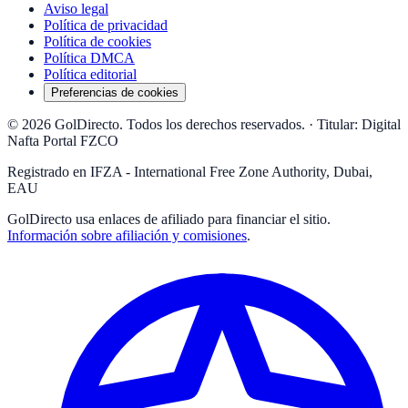
Aviso legal
Política de privacidad
Política de cookies
Política DMCA
Política editorial
Preferencias de cookies
© 2026 GolDirecto. Todos los derechos reservados.
·
Titular: Digital
Nafta Portal FZCO
Registrado en IFZA - International Free Zone Authority, Dubai,
EAU
GolDirecto
usa enlaces de afiliado para financiar el sitio.
Información sobre afiliación y comisiones
.