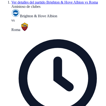
Ver detalles del partido
Brighton & Hove Albion vs Roma
Amistoso de clubes
Brighton & Hove Albion
vs
Roma