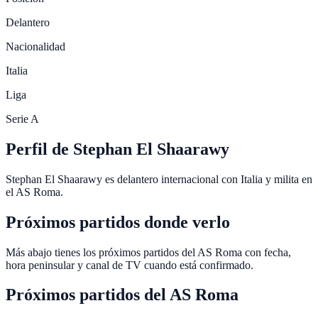
Delantero
Nacionalidad
Italia
Liga
Serie A
Perfil de Stephan El Shaarawy
Stephan El Shaarawy es delantero internacional con Italia y milita en
el AS Roma.
Próximos partidos donde verlo
Más abajo tienes los próximos partidos del AS Roma con fecha,
hora peninsular y canal de TV cuando está confirmado.
Próximos partidos del
AS Roma