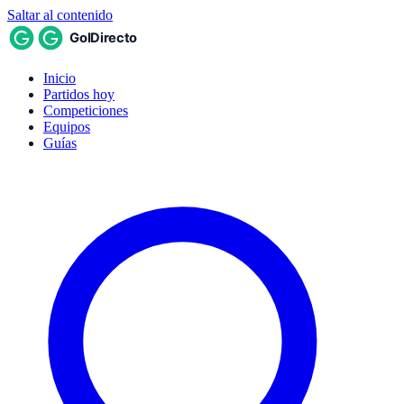
Saltar al contenido
Inicio
Partidos hoy
Competiciones
Equipos
Guías