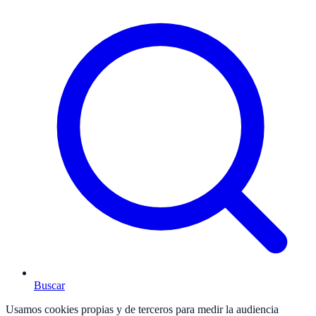
Buscar
Usamos cookies propias y de terceros para medir la audiencia