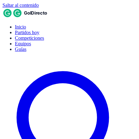
Saltar al contenido
Inicio
Partidos hoy
Competiciones
Equipos
Guías