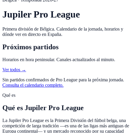
Jupiler Pro League
Primera división de Bélgica. Calendario de la jornada, horarios y
dónde ver en directo en España.
Próximos partidos
Horarios en hora peninsular. Canales actualizados al minuto.
Ver todos →
Sin partidos confirmados de
Pro League
para la próxima jornada.
Consulta el calendario completo.
Qué es
Qué es Jupiler Pro League
La Jupiler Pro League es la Primera División del fútbol belga, una
competición de larga tradición —es una de las ligas más antiguas de
Europa continental— y un mercado reconocido por su capacidad