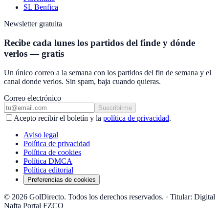
SL Benfica
Newsletter gratuita
Recibe cada lunes los partidos del finde y dónde
verlos — gratis
Un único correo a la semana con los partidos del fin de semana y el
canal donde verlos. Sin spam, baja cuando quieras.
Correo electrónico
Suscribirme
Acepto recibir el boletín y la
política de privacidad
.
Aviso legal
Política de privacidad
Política de cookies
Política DMCA
Política editorial
Preferencias de cookies
© 2026 GolDirecto. Todos los derechos reservados.
·
Titular: Digital
Nafta Portal FZCO