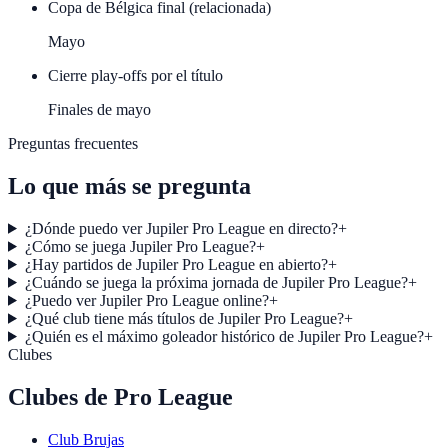
Copa de Bélgica final (relacionada)
Mayo
Cierre play-offs por el título
Finales de mayo
Preguntas frecuentes
Lo que más se pregunta
¿Dónde puedo ver Jupiler Pro League en directo?
+
¿Cómo se juega Jupiler Pro League?
+
¿Hay partidos de Jupiler Pro League en abierto?
+
¿Cuándo se juega la próxima jornada de Jupiler Pro League?
+
¿Puedo ver Jupiler Pro League online?
+
¿Qué club tiene más títulos de Jupiler Pro League?
+
¿Quién es el máximo goleador histórico de Jupiler Pro League?
+
Clubes
Clubes de
Pro League
Club Brujas