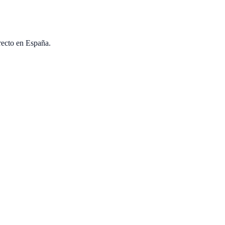
recto en España.