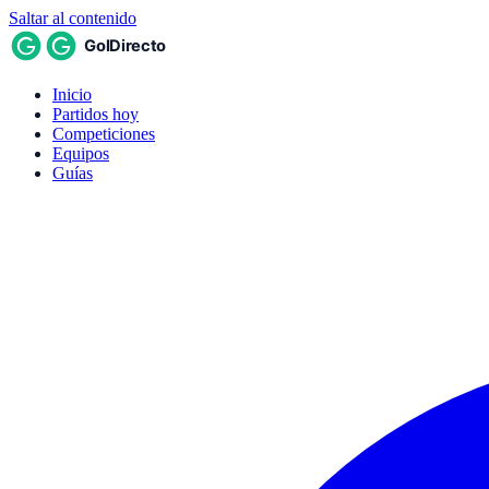
Saltar al contenido
Inicio
Partidos hoy
Competiciones
Equipos
Guías