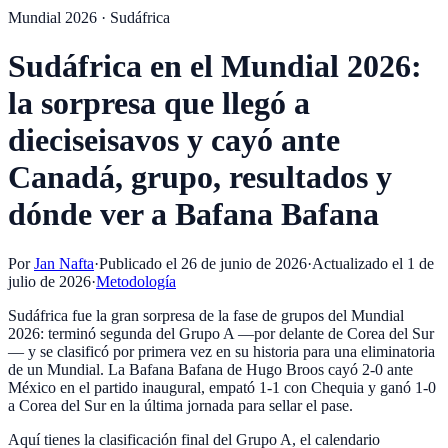
Mundial 2026 · Sudáfrica
Sudáfrica en el Mundial 2026:
la sorpresa que llegó a
dieciseisavos y cayó ante
Canadá, grupo, resultados y
dónde ver a Bafana Bafana
Por
Jan Nafta
·
Publicado el
26 de junio de 2026
·
Actualizado el
1 de
julio de 2026
·
Metodología
Sudáfrica fue la gran sorpresa de la fase de grupos del Mundial
2026: terminó segunda del Grupo A —por delante de Corea del Sur
— y se clasificó por primera vez en su historia para una eliminatoria
de un Mundial. La Bafana Bafana de Hugo Broos cayó 2-0 ante
México en el partido inaugural, empató 1-1 con Chequia y ganó 1-0
a Corea del Sur en la última jornada para sellar el pase.
Aquí tienes la clasificación final del Grupo A, el calendario