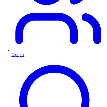
Equipos