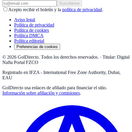
Suscribirme
Acepto recibir el boletín y la
política de privacidad
.
Aviso legal
Política de privacidad
Política de cookies
Política DMCA
Política editorial
Preferencias de cookies
© 2026 GolDirecto. Todos los derechos reservados.
·
Titular: Digital
Nafta Portal FZCO
Registrado en IFZA - International Free Zone Authority, Dubai,
EAU
GolDirecto
usa enlaces de afiliado para financiar el sitio.
Información sobre afiliación y comisiones
.