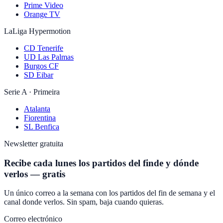
Prime Video
Orange TV
LaLiga Hypermotion
CD Tenerife
UD Las Palmas
Burgos CF
SD Eibar
Serie A · Primeira
Atalanta
Fiorentina
SL Benfica
Newsletter gratuita
Recibe cada lunes los partidos del finde y dónde
verlos — gratis
Un único correo a la semana con los partidos del fin de semana y el
canal donde verlos. Sin spam, baja cuando quieras.
Correo electrónico