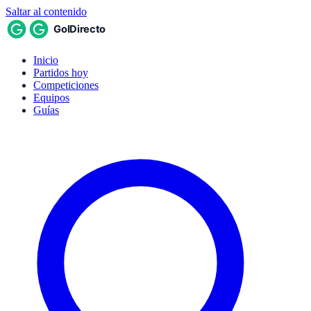
Saltar al contenido
Inicio
Partidos hoy
Competiciones
Equipos
Guías