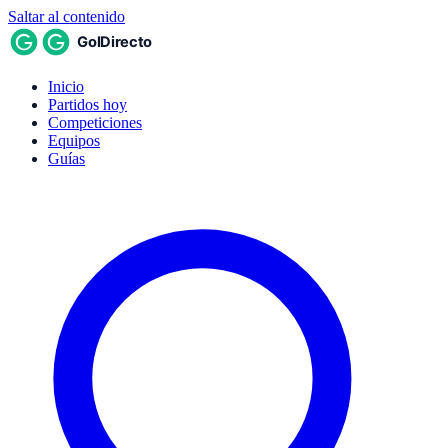
Saltar al contenido
Inicio
Partidos hoy
Competiciones
Equipos
Guías