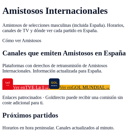
Amistosos Internacionales
Amistosos de selecciones masculinas (incluida España). Horarios,
canales de TV y dónde ver cada partido en España.
Cómo ver
Amistosos
Canales que emiten Amistosos en España
Plataformas con derechos de retransmisión de Amistosos
Internacionales. Información actualizada para España.
Ver en
TVE La 1
→
Ver en
GOL MUNDIAL
→
Enlaces patrocinados · Goldirecto puede recibir una comisión sin
coste adicional para ti.
Próximos partidos
Horarios en hora peninsular. Canales actualizados al minuto.