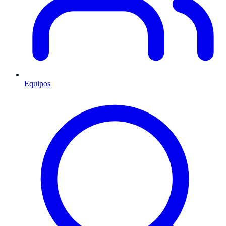
Equipos