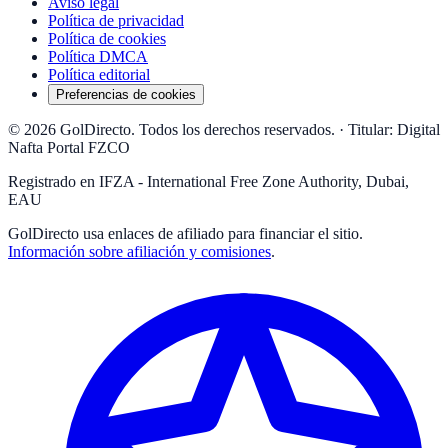
Aviso legal
Política de privacidad
Política de cookies
Política DMCA
Política editorial
Preferencias de cookies
© 2026 GolDirecto. Todos los derechos reservados.
·
Titular: Digital
Nafta Portal FZCO
Registrado en IFZA - International Free Zone Authority, Dubai,
EAU
GolDirecto
usa enlaces de afiliado para financiar el sitio.
Información sobre afiliación y comisiones
.