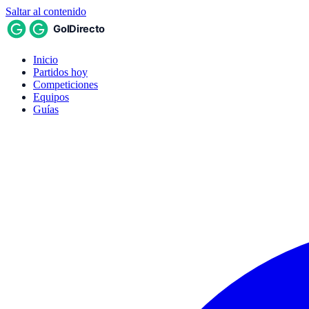
Saltar al contenido
Inicio
Partidos hoy
Competiciones
Equipos
Guías