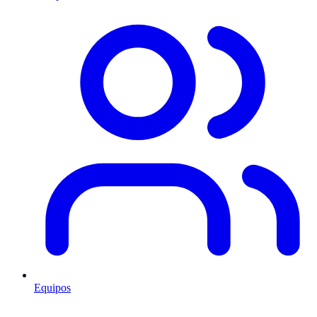
Equipos