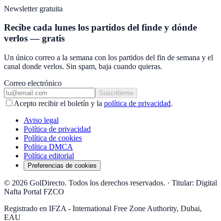
Newsletter gratuita
Recibe cada lunes los partidos del finde y dónde
verlos — gratis
Un único correo a la semana con los partidos del fin de semana y el
canal donde verlos. Sin spam, baja cuando quieras.
Correo electrónico
Suscribirme
Acepto recibir el boletín y la
política de privacidad
.
Aviso legal
Política de privacidad
Política de cookies
Política DMCA
Política editorial
Preferencias de cookies
© 2026 GolDirecto. Todos los derechos reservados.
·
Titular: Digital
Nafta Portal FZCO
Registrado en IFZA - International Free Zone Authority, Dubai,
EAU