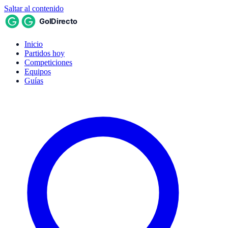
Saltar al contenido
Inicio
Partidos hoy
Competiciones
Equipos
Guías