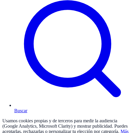
Buscar
Usamos cookies propias y de terceros para medir la audiencia
(Google Analytics, Microsoft Clarity) y mostrar publicidad. Puedes
aceptarlas, rechazarlas o personalizar tu elección por categoría.
Más