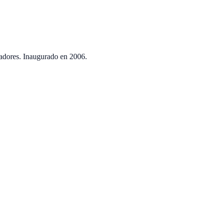
adores. Inaugurado en
2006
.