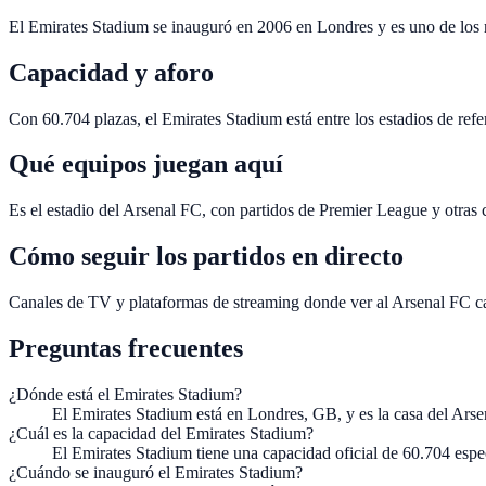
El Emirates Stadium se inauguró en 2006 en Londres y es uno de los 
Capacidad y aforo
Con 60.704 plazas, el Emirates Stadium está entre los estadios de ref
Qué equipos juegan aquí
Es el estadio del Arsenal FC, con partidos de Premier League y otras
Cómo seguir los partidos en directo
Canales de TV y plataformas de streaming donde ver al Arsenal FC ca
Preguntas frecuentes
¿Dónde está el Emirates Stadium?
El Emirates Stadium está en Londres, GB, y es la casa del Arse
¿Cuál es la capacidad del Emirates Stadium?
El Emirates Stadium tiene una capacidad oficial de 60.704 espe
¿Cuándo se inauguró el Emirates Stadium?