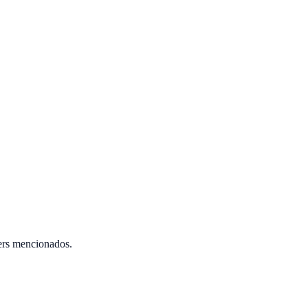
ers mencionados.