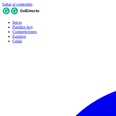
Saltar al contenido
Inicio
Partidos hoy
Competiciones
Equipos
Guías