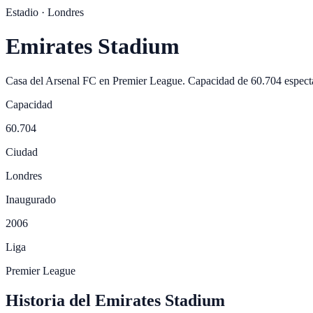
Estadio ·
Londres
Emirates Stadium
Casa del
Arsenal FC
en
Premier League
. Capacidad de
60.704
espect
Capacidad
60.704
Ciudad
Londres
Inaugurado
2006
Liga
Premier League
Historia del Emirates Stadium