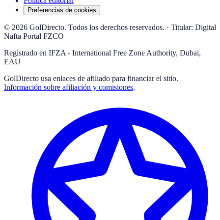
Política editorial
Preferencias de cookies
© 2026 GolDirecto. Todos los derechos reservados.
·
Titular: Digital
Nafta Portal FZCO
Registrado en IFZA - International Free Zone Authority, Dubai,
EAU
GolDirecto
usa enlaces de afiliado para financiar el sitio.
Información sobre afiliación y comisiones
.