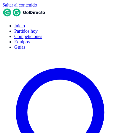
Saltar al contenido
Inicio
Partidos hoy
Competiciones
Equipos
Guías