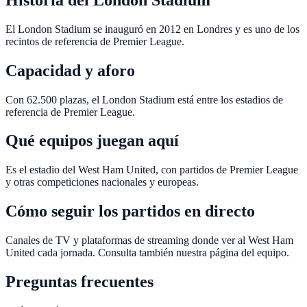
El London Stadium se inauguró en 2012 en Londres y es uno de los
recintos de referencia de Premier League.
Capacidad y aforo
Con 62.500 plazas, el London Stadium está entre los estadios de
referencia de Premier League.
Qué equipos juegan aquí
Es el estadio del West Ham United, con partidos de Premier League
y otras competiciones nacionales y europeas.
Cómo seguir los partidos en directo
Canales de TV y plataformas de streaming donde ver al West Ham
United cada jornada. Consulta también nuestra página del equipo.
Preguntas frecuentes