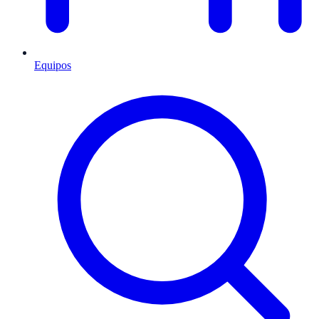
Equipos