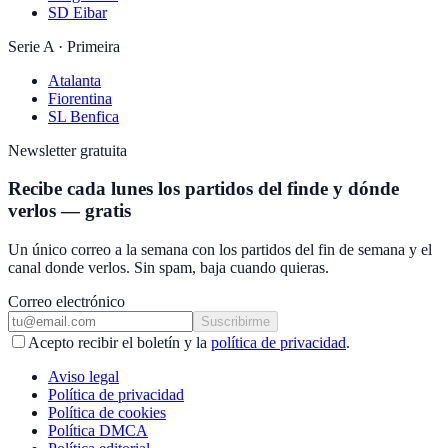
SD Eibar
Serie A · Primeira
Atalanta
Fiorentina
SL Benfica
Newsletter gratuita
Recibe cada lunes los partidos del finde y dónde
verlos — gratis
Un único correo a la semana con los partidos del fin de semana y el
canal donde verlos. Sin spam, baja cuando quieras.
Correo electrónico
Suscribirme
Acepto recibir el boletín y la
política de privacidad
.
Aviso legal
Política de privacidad
Política de cookies
Política DMCA