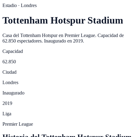
Estadio ·
Londres
Tottenham Hotspur Stadium
Casa del
Tottenham Hotspur
en
Premier League
. Capacidad de
62.850
espectadores. Inaugurado en
2019
.
Capacidad
62.850
Ciudad
Londres
Inaugurado
2019
Liga
Premier League
Historia del Tottenham Hotspur Stadium