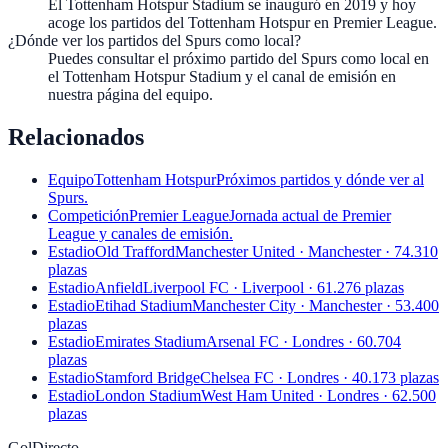
El Tottenham Hotspur Stadium se inauguró en 2019 y hoy
acoge los partidos del Tottenham Hotspur en Premier League.
¿Dónde ver los partidos del Spurs como local?
Puedes consultar el próximo partido del Spurs como local en
el Tottenham Hotspur Stadium y el canal de emisión en
nuestra página del equipo.
Relacionados
Equipo
Tottenham Hotspur
Próximos partidos y dónde ver al
Spurs.
Competición
Premier League
Jornada actual de Premier
League y canales de emisión.
Estadio
Old Trafford
Manchester United · Manchester · 74.310
plazas
Estadio
Anfield
Liverpool FC · Liverpool · 61.276 plazas
Estadio
Etihad Stadium
Manchester City · Manchester · 53.400
plazas
Estadio
Emirates Stadium
Arsenal FC · Londres · 60.704
plazas
Estadio
Stamford Bridge
Chelsea FC · Londres · 40.173 plazas
Estadio
London Stadium
West Ham United · Londres · 62.500
plazas
GolDirecto