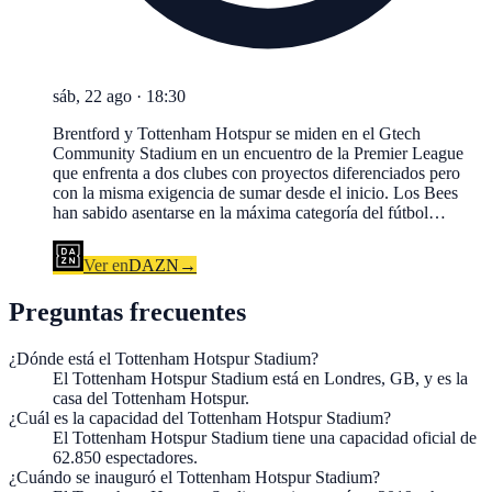
sáb, 22 ago
·
18:30
Brentford y Tottenham Hotspur se miden en el Gtech
Community Stadium en un encuentro de la Premier League
que enfrenta a dos clubes con proyectos diferenciados pero
con la misma exigencia de sumar desde el inicio. Los Bees
han sabido asentarse en la máxima categoría del fútbol…
Ver en
DAZN
→
Preguntas frecuentes
¿Dónde está el Tottenham Hotspur Stadium?
El Tottenham Hotspur Stadium está en Londres, GB, y es la
casa del Tottenham Hotspur.
¿Cuál es la capacidad del Tottenham Hotspur Stadium?
El Tottenham Hotspur Stadium tiene una capacidad oficial de
62.850 espectadores.
¿Cuándo se inauguró el Tottenham Hotspur Stadium?