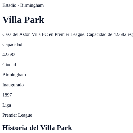
Estadio ·
Birmingham
Villa Park
Casa del
Aston Villa FC
en
Premier League
. Capacidad de
42.682
esp
Capacidad
42.682
Ciudad
Birmingham
Inaugurado
1897
Liga
Premier League
Historia del Villa Park