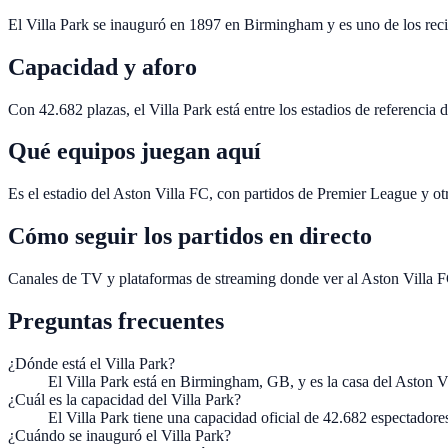
El Villa Park se inauguró en 1897 en Birmingham y es uno de los reci
Capacidad y aforo
Con 42.682 plazas, el Villa Park está entre los estadios de referencia
Qué equipos juegan aquí
Es el estadio del Aston Villa FC, con partidos de Premier League y ot
Cómo seguir los partidos en directo
Canales de TV y plataformas de streaming donde ver al Aston Villa F
Preguntas frecuentes
¿Dónde está el Villa Park?
El Villa Park está en Birmingham, GB, y es la casa del Aston V
¿Cuál es la capacidad del Villa Park?
El Villa Park tiene una capacidad oficial de 42.682 espectadore
¿Cuándo se inauguró el Villa Park?