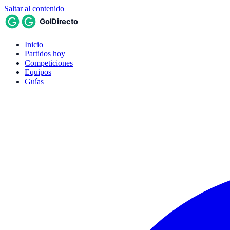
Saltar al contenido
Inicio
Partidos hoy
Competiciones
Equipos
Guías