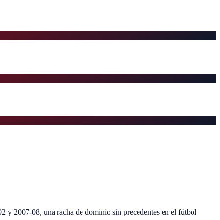
02 y 2007-08, una racha de dominio sin precedentes en el fútbol