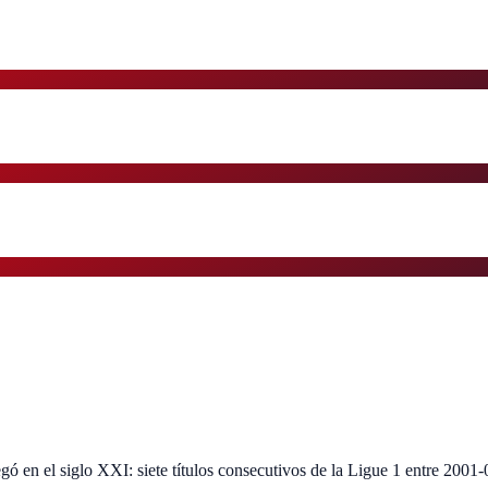
 en el siglo XXI: siete títulos consecutivos de la Ligue 1 entre 2001-