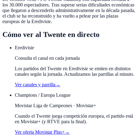
los 30.000 espectadores. Tras superar serias dificultades económicas
que llegaron a descenderlo administrativamente en la década pasada,
el club se ha reconstruido y ha vuelto a pelear por las plazas
europeas de la Eredivisie.
Cómo ver al
Twente
en directo
Eredivisie
Consulta el canal en cada jornada
Los partidos del Twente en Eredivisie se emiten en distintos
canales según la jornada. Actualizamos las parrillas al minuto.
Ver canales y parrilla
→
Champions / Europa League
Movistar Liga de Campeones · Movistar+
Cuando el
Twente
juega competición europea, el partido está
en Movistar+ (y RTVE para la final).
Ver oferta Movistar Plus+
→