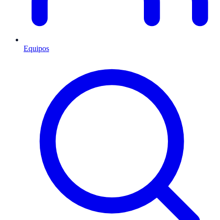
Equipos