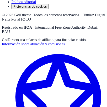
Política editorial
Preferencias de cookies
© 2026 GolDirecto. Todos los derechos reservados.
·
Titular: Digital
Nafta Portal FZCO
Registrado en IFZA - International Free Zone Authority, Dubai,
EAU
GolDirecto
usa enlaces de afiliado para financiar el sitio.
Información sobre afiliación y comisiones
.