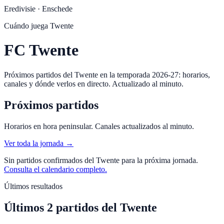
Eredivisie
·
Enschede
Cuándo juega
Twente
FC Twente
Próximos partidos del Twente en la temporada 2026-27: horarios,
canales y dónde verlos en directo. Actualizado al minuto.
Próximos partidos
Horarios en hora peninsular. Canales actualizados al minuto.
Ver toda la jornada →
Sin partidos confirmados del
Twente
para la próxima jornada.
Consulta el calendario completo.
Últimos resultados
Últimos
2
partidos
del
Twente