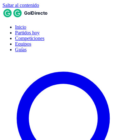
Saltar al contenido
Inicio
Partidos hoy
Competiciones
Equipos
Guías