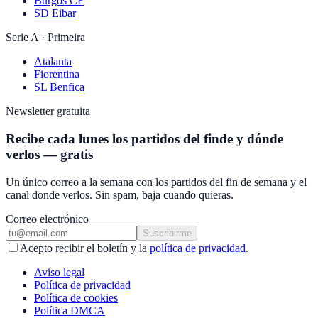
Burgos CF
SD Eibar
Serie A · Primeira
Atalanta
Fiorentina
SL Benfica
Newsletter gratuita
Recibe cada lunes los partidos del finde y dónde
verlos — gratis
Un único correo a la semana con los partidos del fin de semana y el
canal donde verlos. Sin spam, baja cuando quieras.
Correo electrónico
Suscribirme
Acepto recibir el boletín y la
política de privacidad
.
Aviso legal
Política de privacidad
Política de cookies
Política DMCA