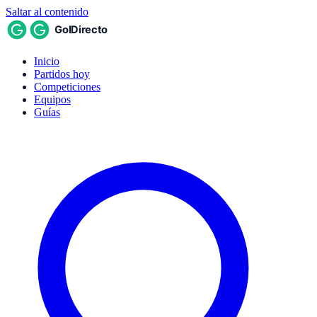
Saltar al contenido
Inicio
Partidos hoy
Competiciones
Equipos
Guías