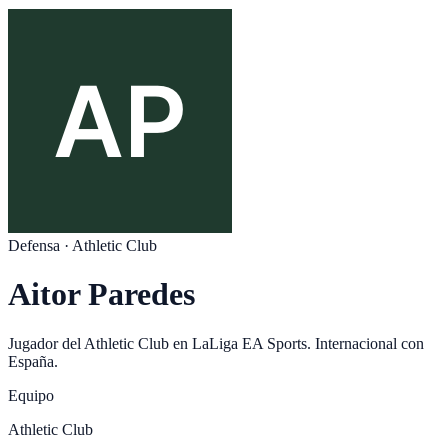
Defensa
·
Athletic Club
Aitor Paredes
Jugador del
Athletic Club
en
LaLiga EA Sports
. Internacional con
España
.
Equipo
Athletic Club