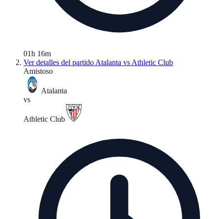
01h 16m
Ver detalles del partido
Atalanta vs Athletic Club
Amistoso
Atalanta
vs
Athletic Club