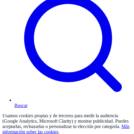
Buscar
Usamos cookies propias y de terceros para medir la audiencia
(Google Analytics, Microsoft Clarity) y mostrar publicidad. Puedes
aceptarlas, rechazarlas o personalizar tu elección por categoría.
Más
información sobre las cookies
.