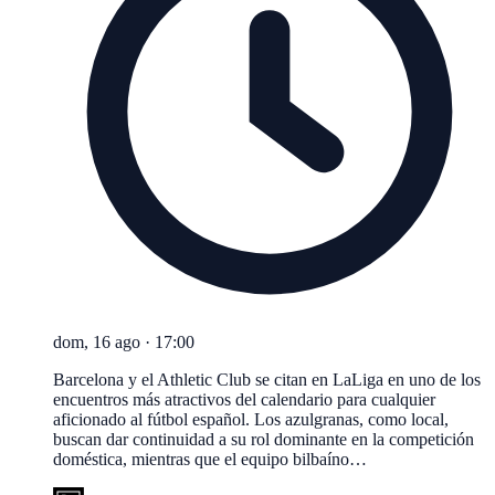
dom, 16 ago
·
17:00
Barcelona y el Athletic Club se citan en LaLiga en uno de los
encuentros más atractivos del calendario para cualquier
aficionado al fútbol español. Los azulgranas, como local,
buscan dar continuidad a su rol dominante en la competición
doméstica, mientras que el equipo bilbaíno…