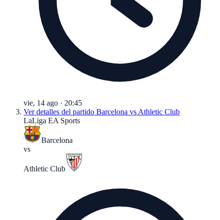
vie, 14 ago
·
20:45
Ver detalles del partido
Barcelona vs Athletic Club
LaLiga EA Sports
Barcelona
vs
Athletic Club