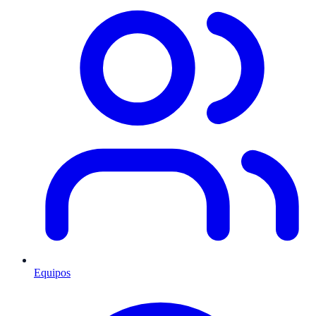
Equipos