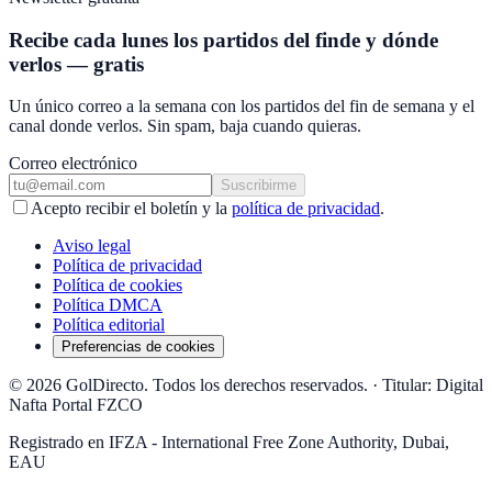
Recibe cada lunes los partidos del finde y dónde
verlos — gratis
Un único correo a la semana con los partidos del fin de semana y el
canal donde verlos. Sin spam, baja cuando quieras.
Correo electrónico
Suscribirme
Acepto recibir el boletín y la
política de privacidad
.
Aviso legal
Política de privacidad
Política de cookies
Política DMCA
Política editorial
Preferencias de cookies
© 2026 GolDirecto. Todos los derechos reservados.
·
Titular: Digital
Nafta Portal FZCO
Registrado en IFZA - International Free Zone Authority, Dubai,
EAU