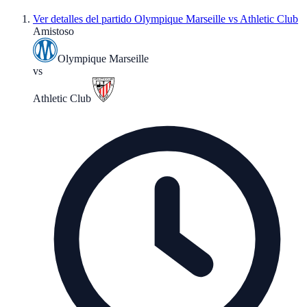
Ver detalles del partido
Olympique Marseille vs Athletic Club
Amistoso
Olympique Marseille
vs
Athletic Club