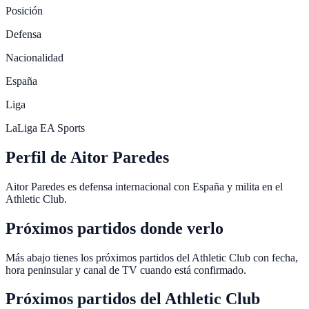
Posición
Defensa
Nacionalidad
España
Liga
LaLiga EA Sports
Perfil de Aitor Paredes
Aitor Paredes es defensa internacional con España y milita en el
Athletic Club.
Próximos partidos donde verlo
Más abajo tienes los próximos partidos del Athletic Club con fecha,
hora peninsular y canal de TV cuando está confirmado.
Próximos partidos del
Athletic Club