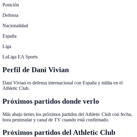
Posición
Defensa
Nacionalidad
España
Liga
LaLiga EA Sports
Perfil de Dani Vivian
Dani Vivian es defensa internacional con España y milita en el
Athletic Club.
Próximos partidos donde verlo
Más abajo tienes los próximos partidos del Athletic Club con fecha,
hora peninsular y canal de TV cuando está confirmado.
Próximos partidos del
Athletic Club