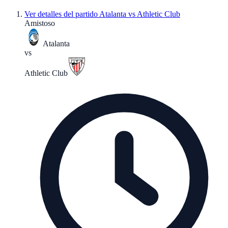
Ver detalles del partido
Atalanta vs Athletic Club
Amistoso
Atalanta
vs
Athletic Club