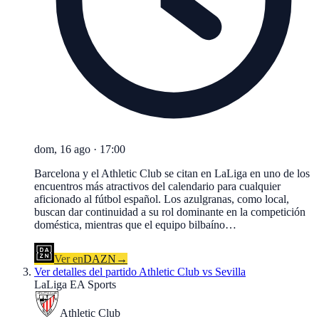
dom, 16 ago
·
17:00
Barcelona y el Athletic Club se citan en LaLiga en uno de los
encuentros más atractivos del calendario para cualquier
aficionado al fútbol español. Los azulgranas, como local,
buscan dar continuidad a su rol dominante en la competición
doméstica, mientras que el equipo bilbaíno…
Ver en
DAZN
→
Ver detalles del partido
Athletic Club vs Sevilla
LaLiga EA Sports
Athletic Club