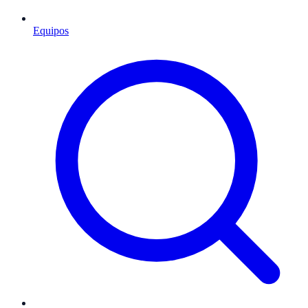
Equipos