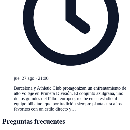
jue, 27 ago
·
21:00
Barcelona y Athletic Club protagonizan un enfrentamiento de
alto voltaje en Primera División. El conjunto azulgrana, uno
de los grandes del fútbol europeo, recibe en su estadio al
equipo bilbaíno, que por tradición siempre planta cara a los
favoritos con un estilo directo y…
Preguntas frecuentes