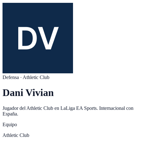
Defensa
·
Athletic Club
Dani Vivian
Jugador del
Athletic Club
en
LaLiga EA Sports
. Internacional con
España
.
Equipo
Athletic Club