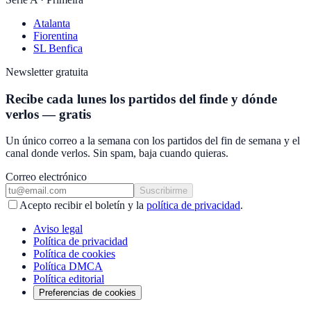
Atalanta
Fiorentina
SL Benfica
Newsletter gratuita
Recibe cada lunes los partidos del finde y dónde
verlos — gratis
Un único correo a la semana con los partidos del fin de semana y el
canal donde verlos. Sin spam, baja cuando quieras.
Correo electrónico
Suscribirme
Acepto recibir el boletín y la
política de privacidad
.
Aviso legal
Política de privacidad
Política de cookies
Política DMCA
Política editorial
Preferencias de cookies