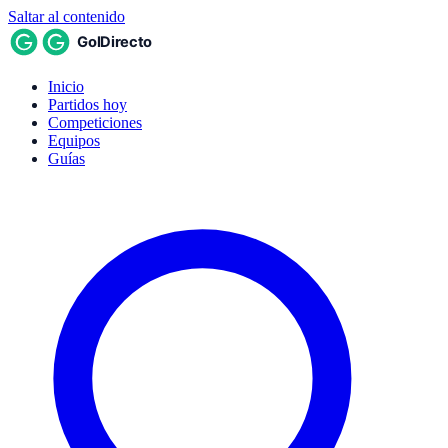
Saltar al contenido
Inicio
Partidos hoy
Competiciones
Equipos
Guías