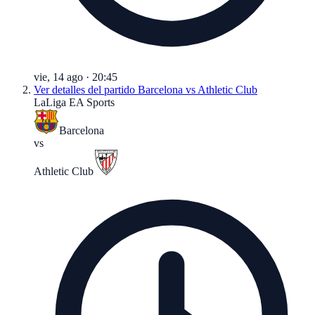
vie, 14 ago
·
20:45
Ver detalles del partido
Barcelona vs Athletic Club
LaLiga EA Sports
Barcelona
vs
Athletic Club