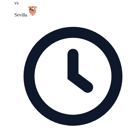
vs
Sevilla