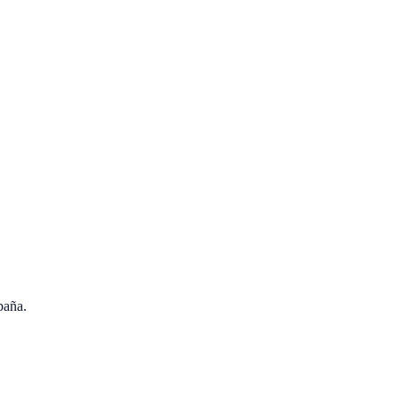
paña
.