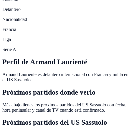
Delantero
Nacionalidad
Francia
Liga
Serie A
Perfil de Armand Laurienté
Armand Laurienté es delantero internacional con Francia y milita en
el US Sassuolo.
Próximos partidos donde verlo
Más abajo tienes los próximos partidos del US Sassuolo con fecha,
hora peninsular y canal de TV cuando está confirmado.
Próximos partidos del
US Sassuolo