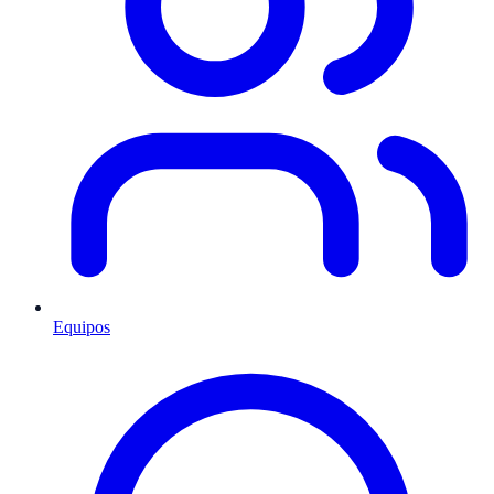
Equipos