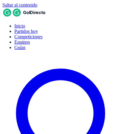
Saltar al contenido
Inicio
Partidos hoy
Competiciones
Equipos
Guías