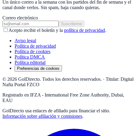
Un único correo a la semana con los partidos del fin de semana y el
canal donde verlos. Sin spam, baja cuando quieras.
Correo electrónico
Suscribirme
Acepto recibir el boletín y la
política de privacidad
.
Aviso legal
Política de privacidad
Política de cookies
Política DMCA
Política editorial
Preferencias de cookies
© 2026 GolDirecto. Todos los derechos reservados.
·
Titular: Digital
Nafta Portal FZCO
Registrado en IFZA - International Free Zone Authority, Dubai,
EAU
GolDirecto
usa enlaces de afiliado para financiar el sitio.
Información sobre afiliación y comisiones
.