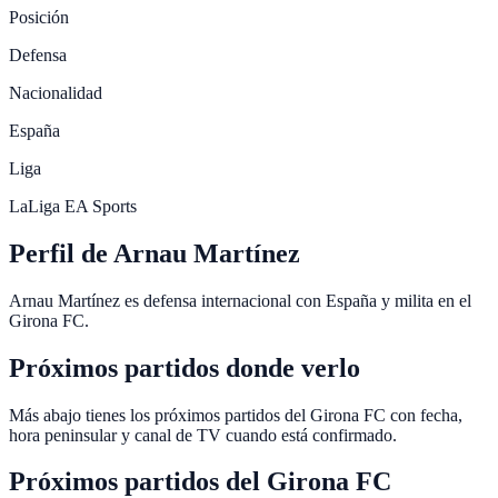
Posición
Defensa
Nacionalidad
España
Liga
LaLiga EA Sports
Perfil de Arnau Martínez
Arnau Martínez es defensa internacional con España y milita en el
Girona FC.
Próximos partidos donde verlo
Más abajo tienes los próximos partidos del Girona FC con fecha,
hora peninsular y canal de TV cuando está confirmado.
Próximos partidos del
Girona FC