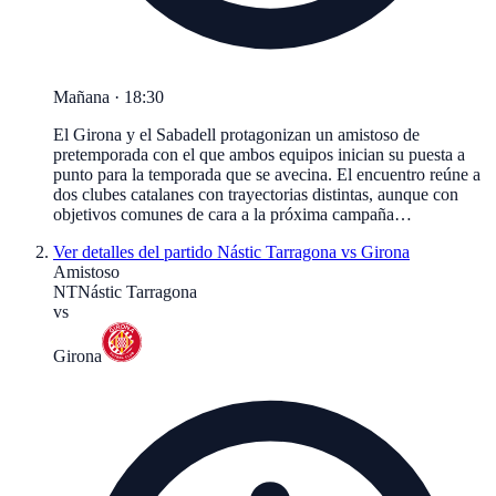
Mañana · 18:30
El Girona y el Sabadell protagonizan un amistoso de
pretemporada con el que ambos equipos inician su puesta a
punto para la temporada que se avecina. El encuentro reúne a
dos clubes catalanes con trayectorias distintas, aunque con
objetivos comunes de cara a la próxima campaña…
Ver detalles del partido
Nástic Tarragona vs Girona
Amistoso
NT
Nástic Tarragona
vs
Girona