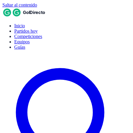
Saltar al contenido
Inicio
Partidos hoy
Competiciones
Equipos
Guías