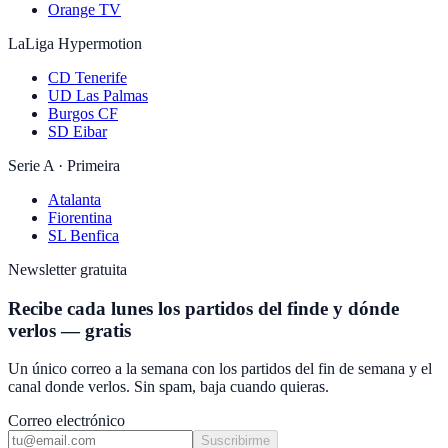
Orange TV
LaLiga Hypermotion
CD Tenerife
UD Las Palmas
Burgos CF
SD Eibar
Serie A · Primeira
Atalanta
Fiorentina
SL Benfica
Newsletter gratuita
Recibe cada lunes los partidos del finde y dónde
verlos — gratis
Un único correo a la semana con los partidos del fin de semana y el
canal donde verlos. Sin spam, baja cuando quieras.
Correo electrónico
Suscribirme