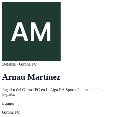
Defensa
·
Girona FC
Arnau Martínez
Jugador del
Girona FC
en
LaLiga EA Sports
. Internacional con
España
.
Equipo
Girona FC