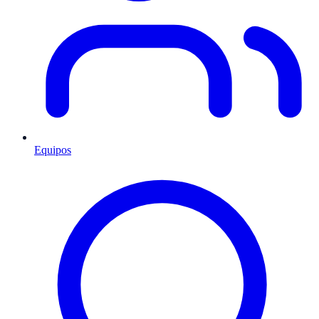
Equipos