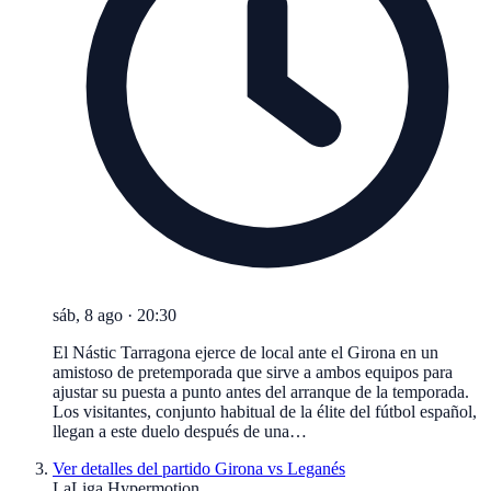
sáb, 8 ago
·
20:30
El Nástic Tarragona ejerce de local ante el Girona en un
amistoso de pretemporada que sirve a ambos equipos para
ajustar su puesta a punto antes del arranque de la temporada.
Los visitantes, conjunto habitual de la élite del fútbol español,
llegan a este duelo después de una…
Ver detalles del partido
Girona vs Leganés
LaLiga Hypermotion