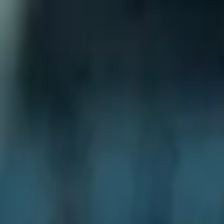
Saltar al contenido
Inicio
Partidos hoy
Competiciones
Equipos
Guías