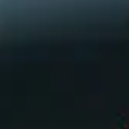
LaLiga
Champions League
Copa del Rey
Selección Española
Mundial 2026
Premier League
Serie A
Bundesliga
Ligue 1
Inicio
›
Jugadores
›
Daley Blind