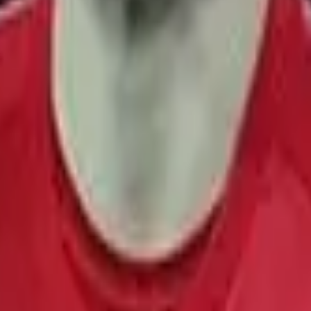
s Bajos
.