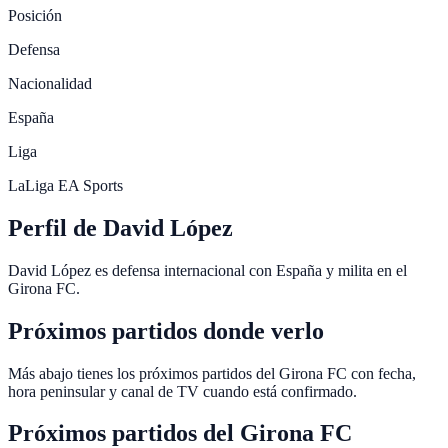
Posición
Defensa
Nacionalidad
España
Liga
LaLiga EA Sports
Perfil de David López
David López es defensa internacional con España y milita en el
Girona FC.
Próximos partidos donde verlo
Más abajo tienes los próximos partidos del Girona FC con fecha,
hora peninsular y canal de TV cuando está confirmado.
Próximos partidos del
Girona FC