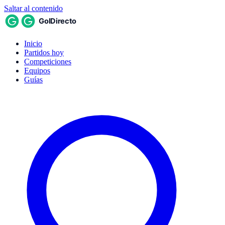
Saltar al contenido
Inicio
Partidos hoy
Competiciones
Equipos
Guías