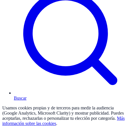
Buscar
Usamos cookies propias y de terceros para medir la audiencia
(Google Analytics, Microsoft Clarity) y mostrar publicidad. Puedes
aceptarlas, rechazarlas o personalizar tu elección por categoría.
Más
información sobre las cookies
.