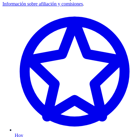
Información sobre afiliación y comisiones
.
Hoy