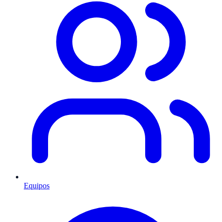
Equipos