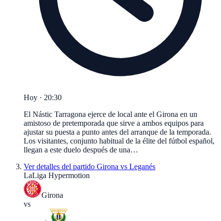
Hoy · 20:30
El Nástic Tarragona ejerce de local ante el Girona en un
amistoso de pretemporada que sirve a ambos equipos para
ajustar su puesta a punto antes del arranque de la temporada.
Los visitantes, conjunto habitual de la élite del fútbol español,
llegan a este duelo después de una…
Ver detalles del partido
Girona vs Leganés
LaLiga Hypermotion
Girona
vs