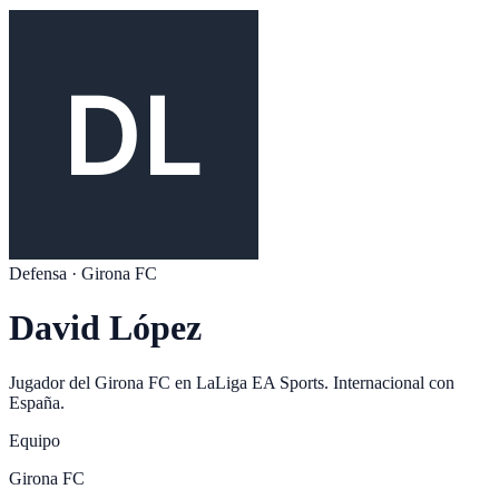
Defensa
·
Girona FC
David López
Jugador del
Girona FC
en
LaLiga EA Sports
. Internacional con
España
.
Equipo
Girona FC