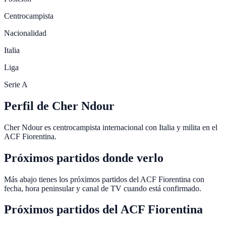
Centrocampista
Nacionalidad
Italia
Liga
Serie A
Perfil de Cher Ndour
Cher Ndour es centrocampista internacional con Italia y milita en el
ACF Fiorentina.
Próximos partidos donde verlo
Más abajo tienes los próximos partidos del ACF Fiorentina con
fecha, hora peninsular y canal de TV cuando está confirmado.
Próximos partidos del
ACF Fiorentina