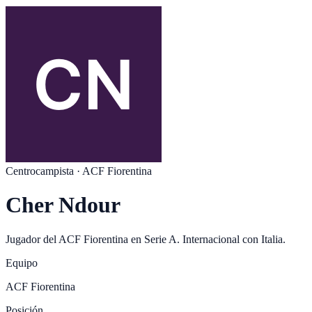
Centrocampista
·
ACF Fiorentina
Cher Ndour
Jugador del
ACF Fiorentina
en
Serie A
. Internacional con
Italia
.
Equipo
ACF Fiorentina
Posición