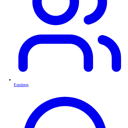
Equipos