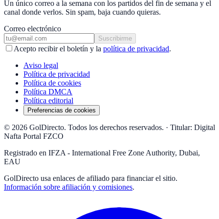
Un único correo a la semana con los partidos del fin de semana y el
canal donde verlos. Sin spam, baja cuando quieras.
Correo electrónico
Suscribirme
Acepto recibir el boletín y la
política de privacidad
.
Aviso legal
Política de privacidad
Política de cookies
Política DMCA
Política editorial
Preferencias de cookies
© 2026 GolDirecto. Todos los derechos reservados.
·
Titular: Digital
Nafta Portal FZCO
Registrado en IFZA - International Free Zone Authority, Dubai,
EAU
GolDirecto
usa enlaces de afiliado para financiar el sitio.
Información sobre afiliación y comisiones
.