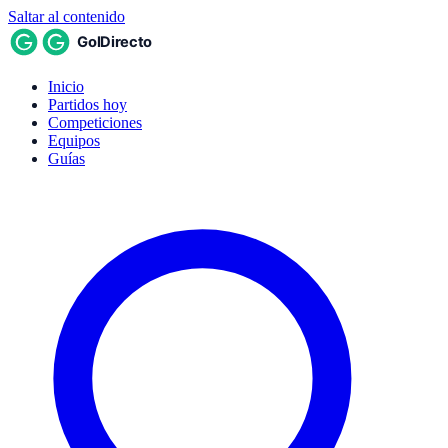
Saltar al contenido
Inicio
Partidos hoy
Competiciones
Equipos
Guías