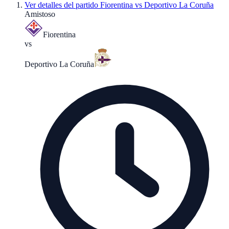
Ver detalles del partido
Fiorentina vs Deportivo La Coruña
Amistoso
Fiorentina
vs
Deportivo La Coruña