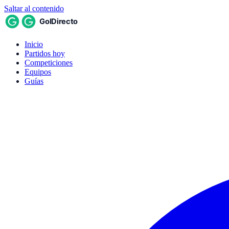
Saltar al contenido
Inicio
Partidos hoy
Competiciones
Equipos
Guías