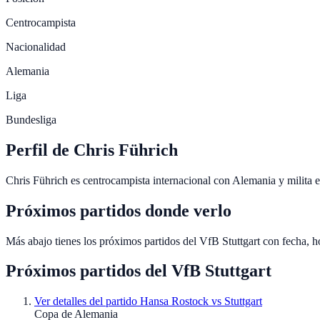
Centrocampista
Nacionalidad
Alemania
Liga
Bundesliga
Perfil de Chris Führich
Chris Führich es centrocampista internacional con Alemania y milita e
Próximos partidos donde verlo
Más abajo tienes los próximos partidos del VfB Stuttgart con fecha, 
Próximos partidos del
VfB Stuttgart
Ver detalles del partido
Hansa Rostock vs Stuttgart
Copa de Alemania