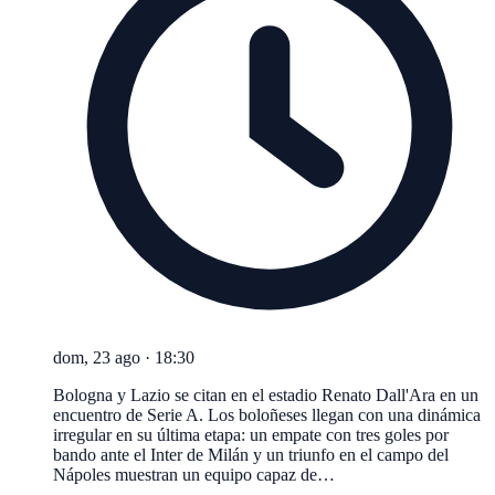
dom, 23 ago
·
18:30
Bologna y Lazio se citan en el estadio Renato Dall'Ara en un
encuentro de Serie A. Los boloñeses llegan con una dinámica
irregular en su última etapa: un empate con tres goles por
bando ante el Inter de Milán y un triunfo en el campo del
Nápoles muestran un equipo capaz de…