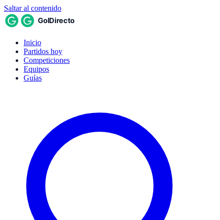
Saltar al contenido
Inicio
Partidos hoy
Competiciones
Equipos
Guías