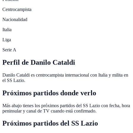
Centrocampista
Nacionalidad
Italia
Liga
Serie A
Perfil de Danilo Cataldi
Danilo Cataldi es centrocampista internacional con Italia y milita en
el SS Lazio.
Próximos partidos donde verlo
Más abajo tienes los próximos partidos del SS Lazio con fecha, hora
peninsular y canal de TV cuando está confirmado.
Próximos partidos del
SS Lazio