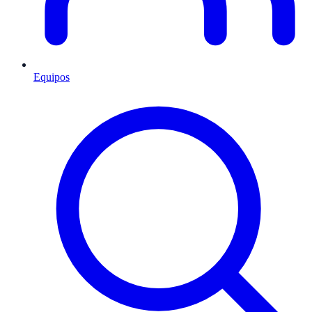
Equipos