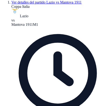
Ver detalles del partido
Lazio vs Mantova 1911
Coppa Italia
Lazio
vs
Mantova 1911
M1