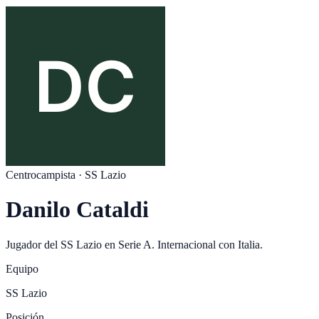
Centrocampista
·
SS Lazio
Danilo Cataldi
Jugador del
SS Lazio
en
Serie A
. Internacional con
Italia
.
Equipo
SS Lazio
Posición