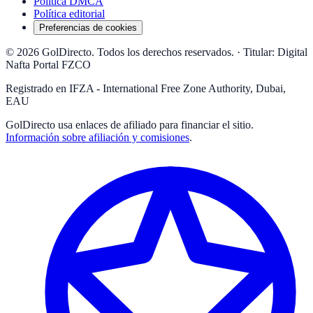
Política DMCA
Política editorial
Preferencias de cookies
© 2026 GolDirecto. Todos los derechos reservados.
·
Titular: Digital
Nafta Portal FZCO
Registrado en IFZA - International Free Zone Authority, Dubai,
EAU
GolDirecto
usa enlaces de afiliado para financiar el sitio.
Información sobre afiliación y comisiones
.