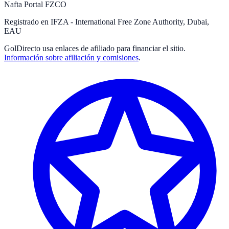
Nafta Portal FZCO
Registrado en IFZA - International Free Zone Authority, Dubai,
EAU
GolDirecto
usa enlaces de afiliado para financiar el sitio.
Información sobre afiliación y comisiones
.