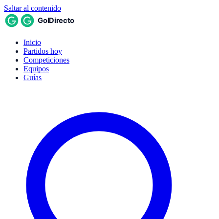
Saltar al contenido
Inicio
Partidos hoy
Competiciones
Equipos
Guías