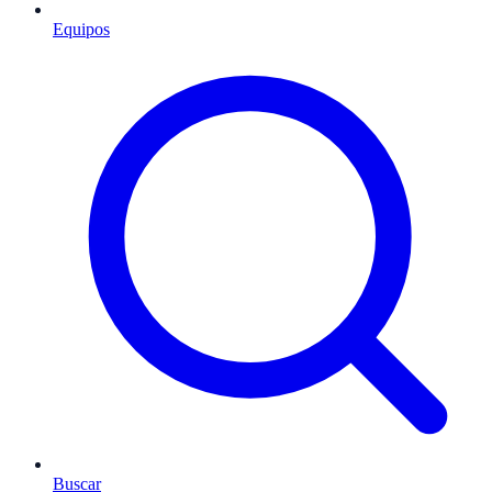
Equipos
Buscar