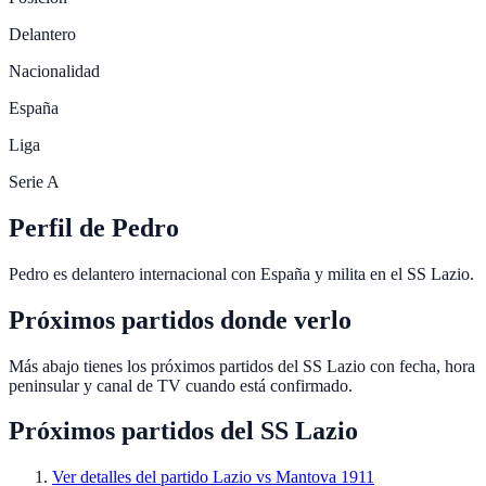
Delantero
Nacionalidad
España
Liga
Serie A
Perfil de Pedro
Pedro es delantero internacional con España y milita en el SS Lazio.
Próximos partidos donde verlo
Más abajo tienes los próximos partidos del SS Lazio con fecha, hora
peninsular y canal de TV cuando está confirmado.
Próximos partidos del
SS Lazio
Ver detalles del partido
Lazio vs Mantova 1911