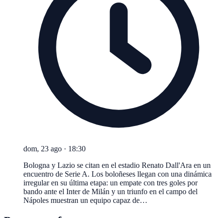
dom, 23 ago
·
18:30
Bologna y Lazio se citan en el estadio Renato Dall'Ara en un
encuentro de Serie A. Los boloñeses llegan con una dinámica
irregular en su última etapa: un empate con tres goles por
bando ante el Inter de Milán y un triunfo en el campo del
Nápoles muestran un equipo capaz de…