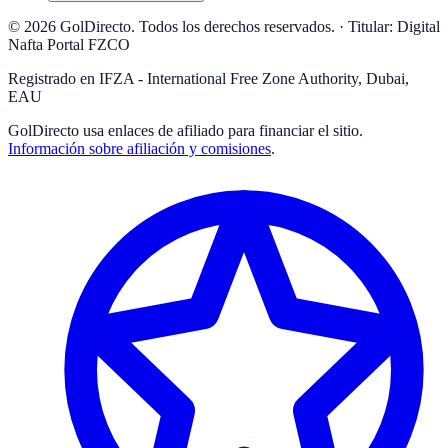
© 2026 GolDirecto. Todos los derechos reservados.
·
Titular: Digital
Nafta Portal FZCO
Registrado en IFZA - International Free Zone Authority, Dubai,
EAU
GolDirecto
usa enlaces de afiliado para financiar el sitio.
Información sobre afiliación y comisiones
.