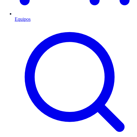
Equipos