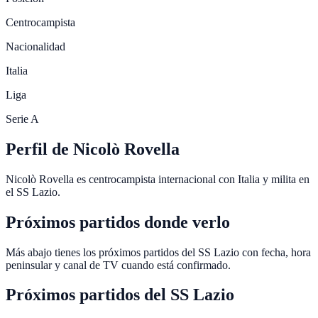
Centrocampista
Nacionalidad
Italia
Liga
Serie A
Perfil de Nicolò Rovella
Nicolò Rovella es centrocampista internacional con Italia y milita en
el SS Lazio.
Próximos partidos donde verlo
Más abajo tienes los próximos partidos del SS Lazio con fecha, hora
peninsular y canal de TV cuando está confirmado.
Próximos partidos del
SS Lazio