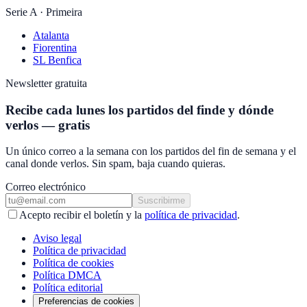
Serie A · Primeira
Atalanta
Fiorentina
SL Benfica
Newsletter gratuita
Recibe cada lunes los partidos del finde y dónde
verlos — gratis
Un único correo a la semana con los partidos del fin de semana y el
canal donde verlos. Sin spam, baja cuando quieras.
Correo electrónico
Suscribirme
Acepto recibir el boletín y la
política de privacidad
.
Aviso legal
Política de privacidad
Política de cookies
Política DMCA
Política editorial
Preferencias de cookies