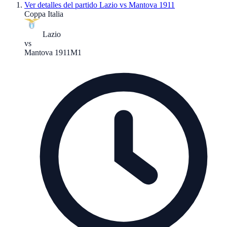
Ver detalles del partido
Lazio vs Mantova 1911
Coppa Italia
Lazio
vs
Mantova 1911
M1