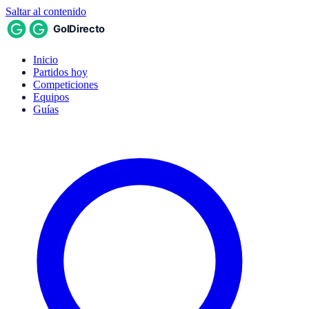
Saltar al contenido
Inicio
Partidos hoy
Competiciones
Equipos
Guías