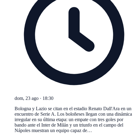
dom, 23 ago
·
18:30
Bologna y Lazio se citan en el estadio Renato Dall'Ara en un
encuentro de Serie A. Los boloñeses llegan con una dinámica
irregular en su última etapa: un empate con tres goles por
bando ante el Inter de Milán y un triunfo en el campo del
Nápoles muestran un equipo capaz de…