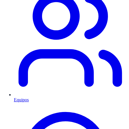
Equipos