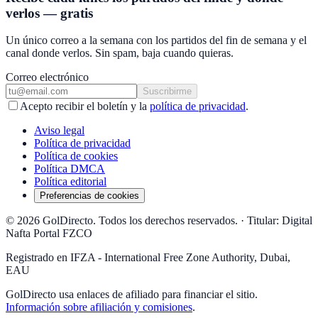
verlos — gratis
Un único correo a la semana con los partidos del fin de semana y el
canal donde verlos. Sin spam, baja cuando quieras.
Correo electrónico
Suscribirme
Acepto recibir el boletín y la
política de privacidad
.
Aviso legal
Política de privacidad
Política de cookies
Política DMCA
Política editorial
Preferencias de cookies
© 2026 GolDirecto. Todos los derechos reservados.
·
Titular: Digital
Nafta Portal FZCO
Registrado en IFZA - International Free Zone Authority, Dubai,
EAU
GolDirecto
usa enlaces de afiliado para financiar el sitio.
Información sobre afiliación y comisiones
.