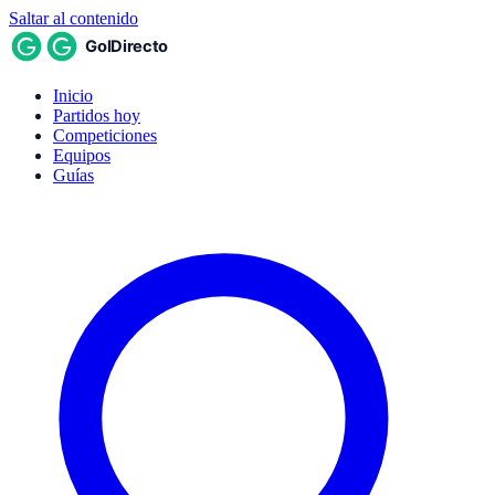
Saltar al contenido
Inicio
Partidos hoy
Competiciones
Equipos
Guías