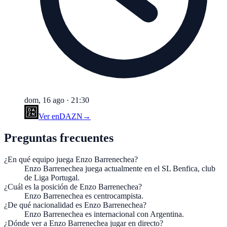
dom, 16 ago
·
21:30
Ver en
DAZN
→
Preguntas frecuentes
¿En qué equipo juega Enzo Barrenechea?
Enzo Barrenechea juega actualmente en el SL Benfica, club
de Liga Portugal.
¿Cuál es la posición de Enzo Barrenechea?
Enzo Barrenechea es centrocampista.
¿De qué nacionalidad es Enzo Barrenechea?
Enzo Barrenechea es internacional con Argentina.
¿Dónde ver a Enzo Barrenechea jugar en directo?