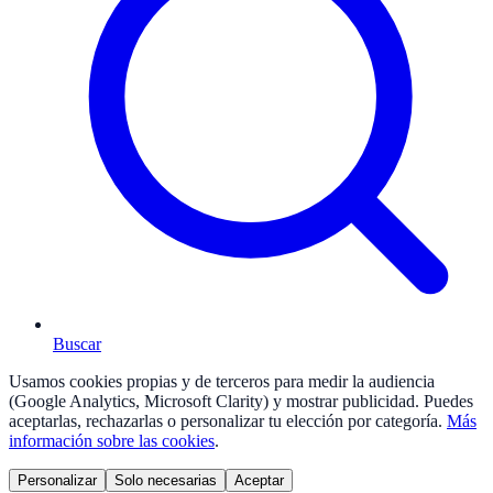
Buscar
Usamos cookies propias y de terceros para medir la audiencia
(Google Analytics, Microsoft Clarity) y mostrar publicidad. Puedes
aceptarlas, rechazarlas o personalizar tu elección por categoría.
Más
información sobre las cookies
.
Personalizar
Solo necesarias
Aceptar