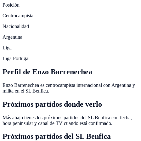
Posición
Centrocampista
Nacionalidad
Argentina
Liga
Liga Portugal
Perfil de Enzo Barrenechea
Enzo Barrenechea es centrocampista internacional con Argentina y
milita en el SL Benfica.
Próximos partidos donde verlo
Más abajo tienes los próximos partidos del SL Benfica con fecha,
hora peninsular y canal de TV cuando está confirmado.
Próximos partidos del
SL Benfica