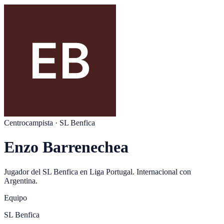
Centrocampista
·
SL Benfica
Enzo Barrenechea
Jugador del
SL Benfica
en
Liga Portugal
. Internacional con
Argentina
.
Equipo
SL Benfica