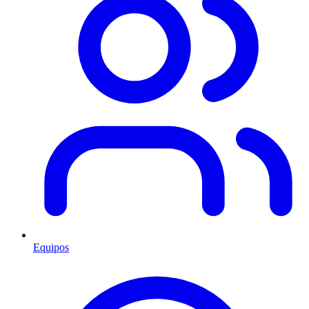
Equipos