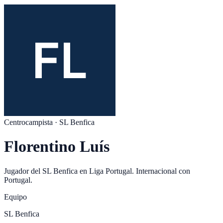
Centrocampista
·
SL Benfica
Florentino Luís
Jugador del
SL Benfica
en
Liga Portugal
. Internacional con
Portugal
.
Equipo
SL Benfica