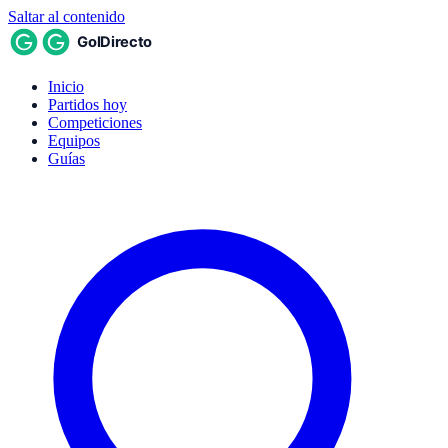
Saltar al contenido
Inicio
Partidos hoy
Competiciones
Equipos
Guías