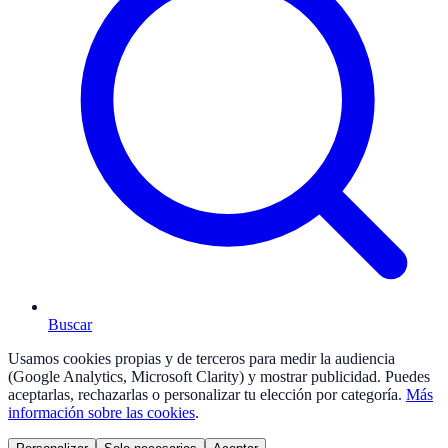
Buscar
Usamos cookies propias y de terceros para medir la audiencia
(Google Analytics, Microsoft Clarity) y mostrar publicidad. Puedes
aceptarlas, rechazarlas o personalizar tu elección por categoría.
Más
información sobre las cookies
.