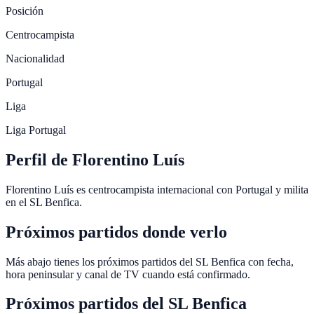
Posición
Centrocampista
Nacionalidad
Portugal
Liga
Liga Portugal
Perfil de Florentino Luís
Florentino Luís es centrocampista internacional con Portugal y milita
en el SL Benfica.
Próximos partidos donde verlo
Más abajo tienes los próximos partidos del SL Benfica con fecha,
hora peninsular y canal de TV cuando está confirmado.
Próximos partidos del
SL Benfica