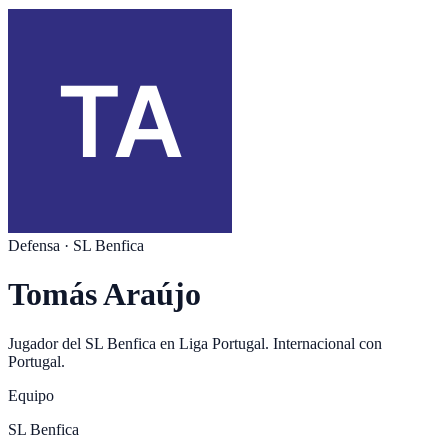
Defensa
·
SL Benfica
Tomás Araújo
Jugador del
SL Benfica
en
Liga Portugal
. Internacional con
Portugal
.
Equipo
SL Benfica