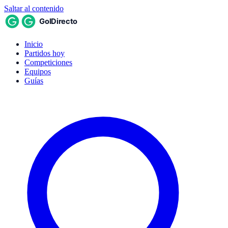
Saltar al contenido
Inicio
Partidos hoy
Competiciones
Equipos
Guías