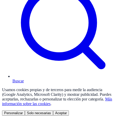
Buscar
Usamos cookies propias y de terceros para medir la audiencia
(Google Analytics, Microsoft Clarity) y mostrar publicidad. Puedes
aceptarlas, rechazarlas o personalizar tu elección por categoría.
Más
información sobre las cookies
.
Personalizar
Solo necesarias
Aceptar