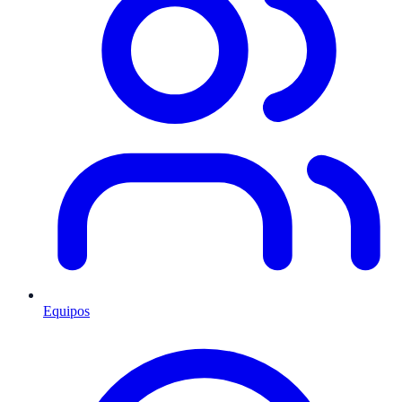
Equipos