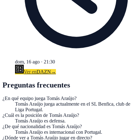
dom, 16 ago
·
21:30
Ver en
DAZN
→
Preguntas frecuentes
¿En qué equipo juega Tomás Araújo?
Tomás Araújo juega actualmente en el SL Benfica, club de
Liga Portugal.
¿Cuál es la posición de Tomás Araújo?
Tomás Araújo es defensa.
¿De qué nacionalidad es Tomás Araújo?
Tomás Araújo es internacional con Portugal.
¿Dónde ver a Tomás Araújo jugar en directo?