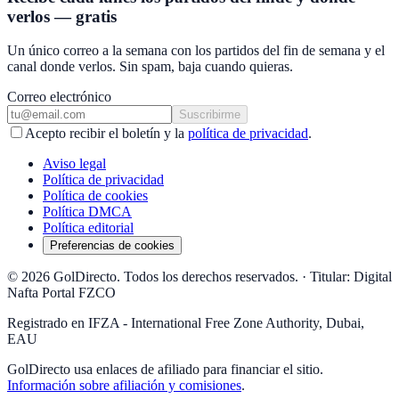
verlos — gratis
Un único correo a la semana con los partidos del fin de semana y el
canal donde verlos. Sin spam, baja cuando quieras.
Correo electrónico
Suscribirme
Acepto recibir el boletín y la
política de privacidad
.
Aviso legal
Política de privacidad
Política de cookies
Política DMCA
Política editorial
Preferencias de cookies
© 2026 GolDirecto. Todos los derechos reservados.
·
Titular: Digital
Nafta Portal FZCO
Registrado en IFZA - International Free Zone Authority, Dubai,
EAU
GolDirecto
usa enlaces de afiliado para financiar el sitio.
Información sobre afiliación y comisiones
.