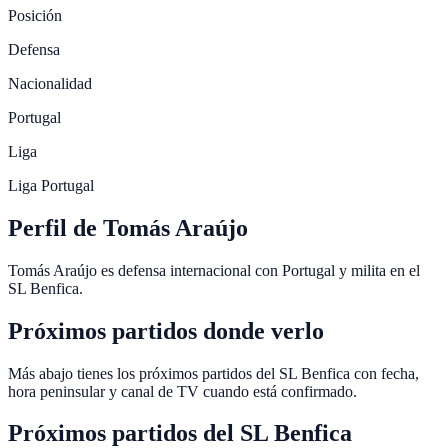
Posición
Defensa
Nacionalidad
Portugal
Liga
Liga Portugal
Perfil de Tomás Araújo
Tomás Araújo es defensa internacional con Portugal y milita en el
SL Benfica.
Próximos partidos donde verlo
Más abajo tienes los próximos partidos del SL Benfica con fecha,
hora peninsular y canal de TV cuando está confirmado.
Próximos partidos del
SL Benfica