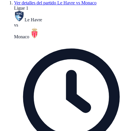
Ver detalles del partido
Le Havre vs Monaco
Ligue 1
Le Havre
vs
Monaco