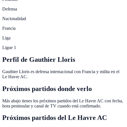
Defensa
Nacionalidad
Francia
Liga
Ligue 1
Perfil de Gauthier Lloris
Gauthier Lloris es defensa internacional con Francia y milita en el
Le Havre AC.
Próximos partidos donde verlo
Más abajo tienes los próximos partidos del Le Havre AC con fecha,
hora peninsular y canal de TV cuando está confirmado.
Próximos partidos del
Le Havre AC