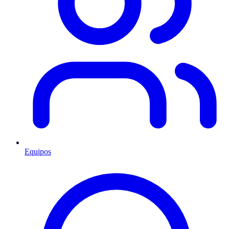
Equipos