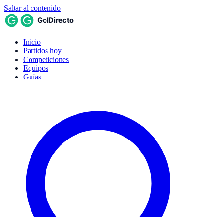
Saltar al contenido
Inicio
Partidos hoy
Competiciones
Equipos
Guías