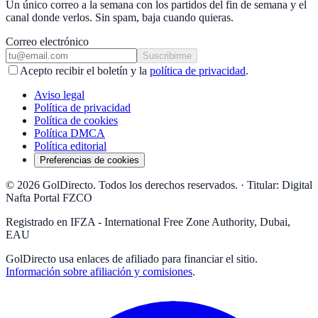
Un único correo a la semana con los partidos del fin de semana y el
canal donde verlos. Sin spam, baja cuando quieras.
Correo electrónico
Suscribirme
Acepto recibir el boletín y la
política de privacidad
.
Aviso legal
Política de privacidad
Política de cookies
Política DMCA
Política editorial
Preferencias de cookies
© 2026 GolDirecto. Todos los derechos reservados.
·
Titular: Digital
Nafta Portal FZCO
Registrado en IFZA - International Free Zone Authority, Dubai,
EAU
GolDirecto
usa enlaces de afiliado para financiar el sitio.
Información sobre afiliación y comisiones
.