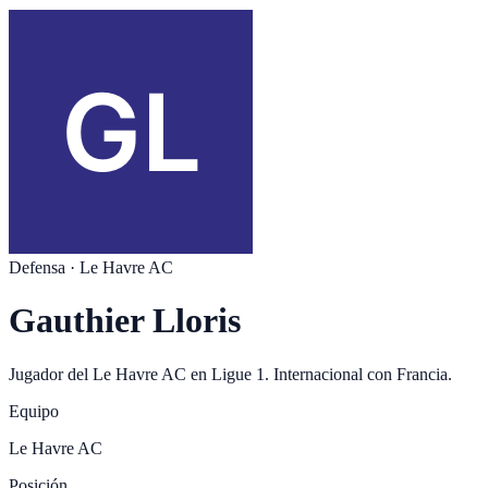
Defensa
·
Le Havre AC
Gauthier Lloris
Jugador del
Le Havre AC
en
Ligue 1
. Internacional con
Francia
.
Equipo
Le Havre AC
Posición