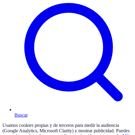
Buscar
Usamos cookies propias y de terceros para medir la audiencia
(Google Analytics, Microsoft Clarity) y mostrar publicidad. Puedes