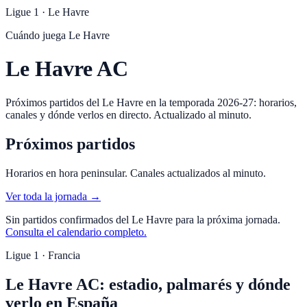
Ligue 1
·
Le Havre
Cuándo juega
Le Havre
Le Havre AC
Próximos partidos del Le Havre en la temporada 2026-27: horarios,
canales y dónde verlos en directo. Actualizado al minuto.
Próximos partidos
Horarios en hora peninsular. Canales actualizados al minuto.
Ver toda la jornada →
Sin partidos confirmados del
Le Havre
para la próxima jornada.
Consulta el calendario completo.
Ligue 1 · Francia
Le Havre AC: estadio, palmarés y dónde
verlo en España