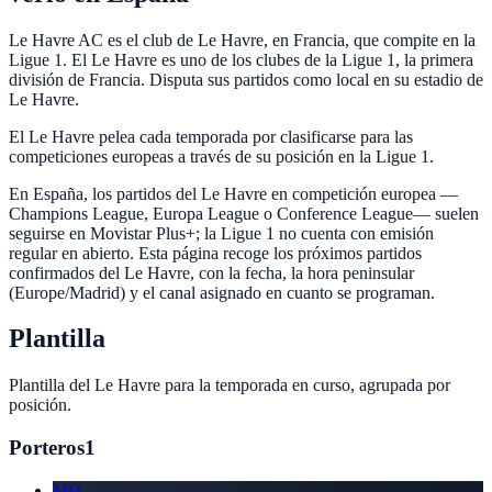
Le Havre AC es el club de Le Havre, en Francia, que compite en la
Ligue 1. El Le Havre es uno de los clubes de la Ligue 1, la primera
división de Francia. Disputa sus partidos como local en su estadio de
Le Havre.
El Le Havre pelea cada temporada por clasificarse para las
competiciones europeas a través de su posición en la Ligue 1.
En España, los partidos del Le Havre en competición europea —
Champions League, Europa League o Conference League— suelen
seguirse en Movistar Plus+; la Ligue 1 no cuenta con emisión
regular en abierto. Esta página recoge los próximos partidos
confirmados del Le Havre, con la fecha, la hora peninsular
(Europe/Madrid) y el canal asignado en cuanto se programan.
Plantilla
Plantilla del
Le Havre
para la temporada en curso, agrupada por
posición.
Porteros
1
MD