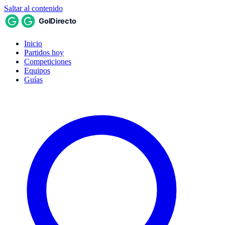
Saltar al contenido
Inicio
Partidos hoy
Competiciones
Equipos
Guías