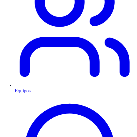
Equipos