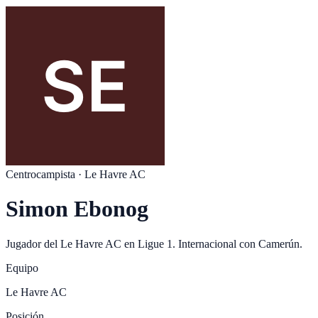
Centrocampista
·
Le Havre AC
Simon Ebonog
Jugador del
Le Havre AC
en
Ligue 1
. Internacional con
Camerún
.
Equipo
Le Havre AC
Posición