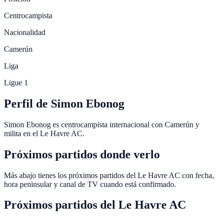
Centrocampista
Nacionalidad
Camerún
Liga
Ligue 1
Perfil de Simon Ebonog
Simon Ebonog es centrocampista internacional con Camerún y
milita en el Le Havre AC.
Próximos partidos donde verlo
Más abajo tienes los próximos partidos del Le Havre AC con fecha,
hora peninsular y canal de TV cuando está confirmado.
Próximos partidos del
Le Havre AC