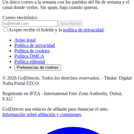
Un único correo a la semana con los partidos del fin de semana y el
canal donde verlos. Sin spam, baja cuando quieras.
Correo electrónico
Suscribirme
Acepto recibir el boletín y la
política de privacidad
.
Aviso legal
Política de privacidad
Política de cookies
Política DMCA
Política editorial
Preferencias de cookies
© 2026 GolDirecto. Todos los derechos reservados.
·
Titular: Digital
Nafta Portal FZCO
Registrado en IFZA - International Free Zone Authority, Dubai,
EAU
GolDirecto
usa enlaces de afiliado para financiar el sitio.
Información sobre afiliación y comisiones
.