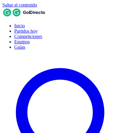
Saltar al contenido
Inicio
Partidos hoy
Competiciones
Equipos
Guías