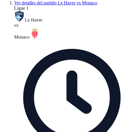
Ver detalles del partido
Le Havre vs Monaco
Ligue 1
Le Havre
vs
Monaco