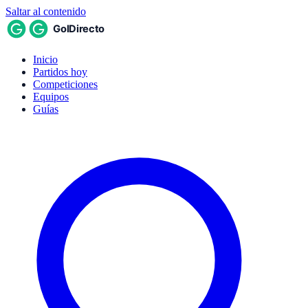
Saltar al contenido
Inicio
Partidos hoy
Competiciones
Equipos
Guías