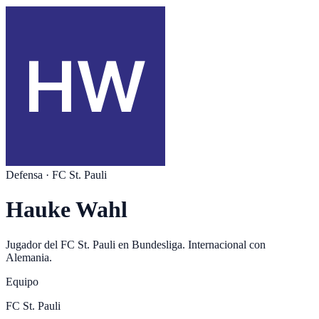
Defensa
·
FC St. Pauli
Hauke Wahl
Jugador del
FC St. Pauli
en
Bundesliga
. Internacional con
Alemania
.
Equipo
FC St. Pauli