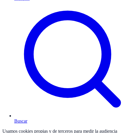
Buscar
Usamos cookies propias y de terceros para medir la audiencia