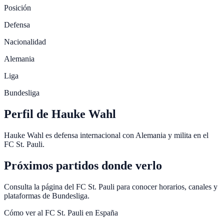
Posición
Defensa
Nacionalidad
Alemania
Liga
Bundesliga
Perfil de Hauke Wahl
Hauke Wahl es defensa internacional con Alemania y milita en el
FC St. Pauli.
Próximos partidos donde verlo
Consulta la página del FC St. Pauli para conocer horarios, canales y
plataformas de Bundesliga.
Cómo ver al
FC St. Pauli
en España