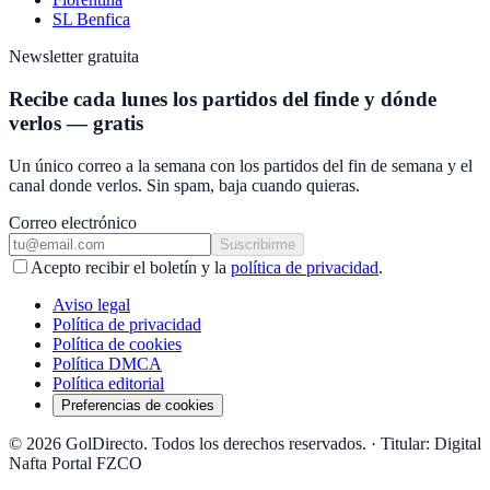
SL Benfica
Newsletter gratuita
Recibe cada lunes los partidos del finde y dónde
verlos — gratis
Un único correo a la semana con los partidos del fin de semana y el
canal donde verlos. Sin spam, baja cuando quieras.
Correo electrónico
Suscribirme
Acepto recibir el boletín y la
política de privacidad
.
Aviso legal
Política de privacidad
Política de cookies
Política DMCA
Política editorial
Preferencias de cookies
© 2026 GolDirecto. Todos los derechos reservados.
·
Titular: Digital
Nafta Portal FZCO