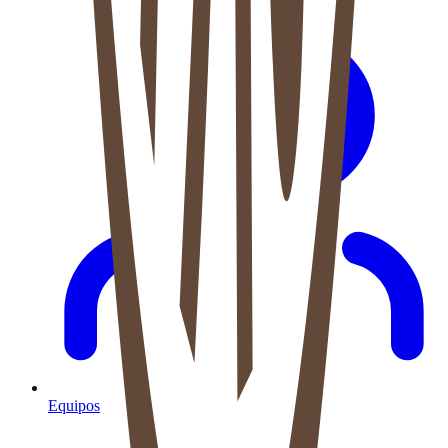
Equipos