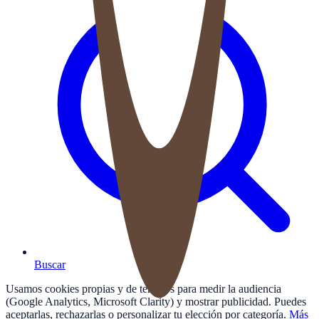
Buscar
Usamos cookies propias y de terceros para medir la audiencia
(Google Analytics, Microsoft Clarity) y mostrar publicidad. Puedes
aceptarlas, rechazarlas o personalizar tu elección por categoría.
Más