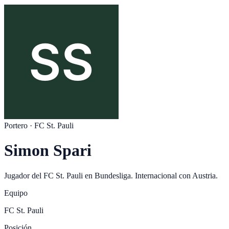
Portero
·
FC St. Pauli
Simon Spari
Jugador del
FC St. Pauli
en
Bundesliga
. Internacional con
Austria
.
Equipo
FC St. Pauli
Posición