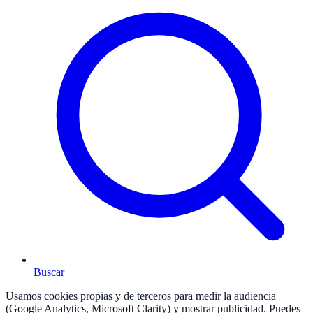
Buscar
Usamos cookies propias y de terceros para medir la audiencia
(Google Analytics, Microsoft Clarity) y mostrar publicidad. Puedes