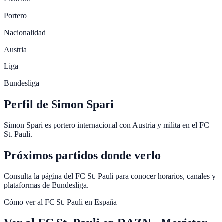
Portero
Nacionalidad
Austria
Liga
Bundesliga
Perfil de Simon Spari
Simon Spari es portero internacional con Austria y milita en el FC
St. Pauli.
Próximos partidos donde verlo
Consulta la página del FC St. Pauli para conocer horarios, canales y
plataformas de Bundesliga.
Cómo ver al
FC St. Pauli
en España