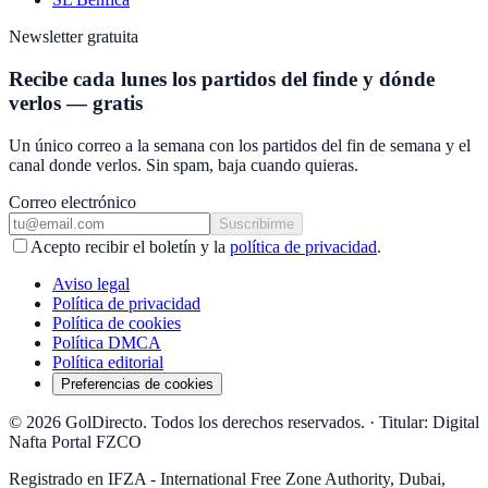
Newsletter gratuita
Recibe cada lunes los partidos del finde y dónde
verlos — gratis
Un único correo a la semana con los partidos del fin de semana y el
canal donde verlos. Sin spam, baja cuando quieras.
Correo electrónico
Suscribirme
Acepto recibir el boletín y la
política de privacidad
.
Aviso legal
Política de privacidad
Política de cookies
Política DMCA
Política editorial
Preferencias de cookies
© 2026 GolDirecto. Todos los derechos reservados.
·
Titular: Digital
Nafta Portal FZCO
Registrado en IFZA - International Free Zone Authority, Dubai,