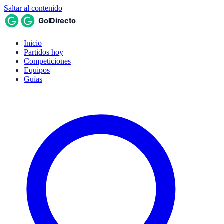
Saltar al contenido
Inicio
Partidos hoy
Competiciones
Equipos
Guías