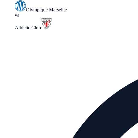
Olympique Marseille
vs
Athletic Club