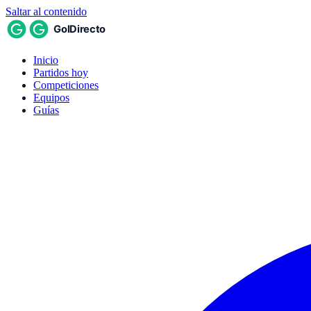
Saltar al contenido
Inicio
Partidos hoy
Competiciones
Equipos
Guías