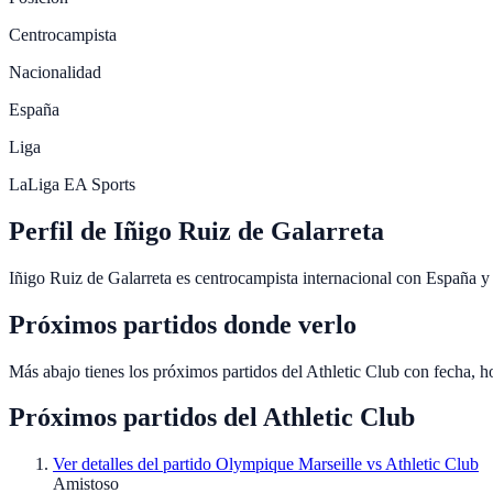
Centrocampista
Nacionalidad
España
Liga
LaLiga EA Sports
Perfil de Iñigo Ruiz de Galarreta
Iñigo Ruiz de Galarreta es centrocampista internacional con España y m
Próximos partidos donde verlo
Más abajo tienes los próximos partidos del Athletic Club con fecha, 
Próximos partidos del
Athletic Club
Ver detalles del partido
Olympique Marseille vs Athletic Club
Amistoso