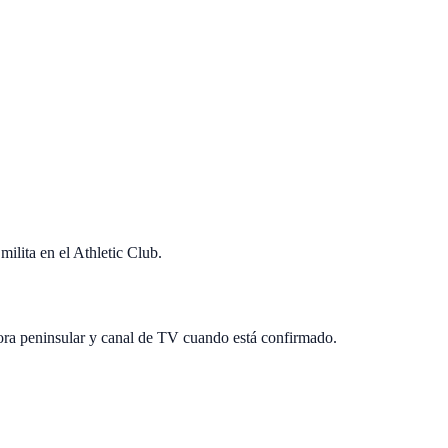
ilita en el Athletic Club.
hora peninsular y canal de TV cuando está confirmado.