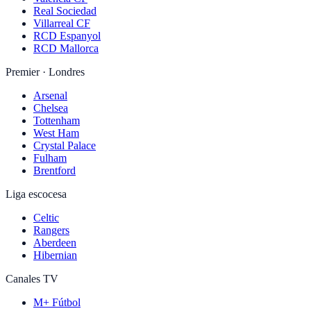
Real Sociedad
Villarreal CF
RCD Espanyol
RCD Mallorca
Premier · Londres
Arsenal
Chelsea
Tottenham
West Ham
Crystal Palace
Fulham
Brentford
Liga escocesa
Celtic
Rangers
Aberdeen
Hibernian
Canales TV
M+ Fútbol