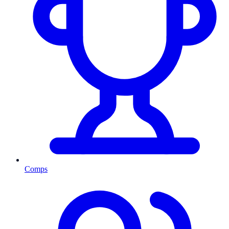
Comps