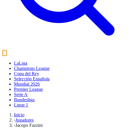
LaLiga
Champions League
Copa del Rey
Selección Española
Mundial 2026
Premier League
Serie A
Bundesliga
Ligue 1
Inicio
›
Jugadores
›
Jacopo Fazzini