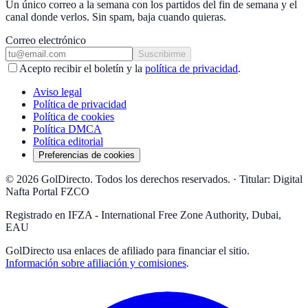
Un único correo a la semana con los partidos del fin de semana y el
canal donde verlos. Sin spam, baja cuando quieras.
Correo electrónico
Suscribirme
Acepto recibir el boletín y la
política de privacidad
.
Aviso legal
Política de privacidad
Política de cookies
Política DMCA
Política editorial
Preferencias de cookies
© 2026 GolDirecto. Todos los derechos reservados.
·
Titular: Digital
Nafta Portal FZCO
Registrado en IFZA - International Free Zone Authority, Dubai,
EAU
GolDirecto
usa enlaces de afiliado para financiar el sitio.
Información sobre afiliación y comisiones
.