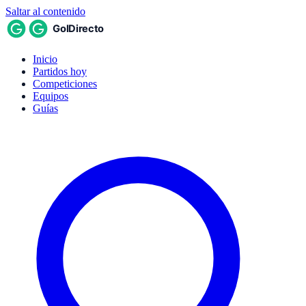
Saltar al contenido
Inicio
Partidos hoy
Competiciones
Equipos
Guías