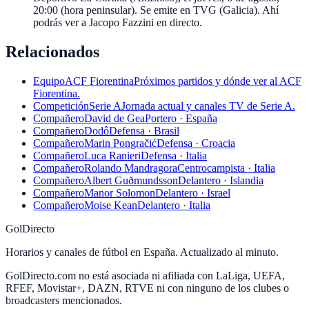
20:00 (hora peninsular). Se emite en TVG (Galicia). Ahí
podrás ver a Jacopo Fazzini en directo.
Relacionados
Equipo
ACF Fiorentina
Próximos partidos y dónde ver al ACF
Fiorentina.
Competición
Serie A
Jornada actual y canales TV de Serie A.
Compañero
David de Gea
Portero · España
Compañero
Dodô
Defensa · Brasil
Compañero
Marin Pongračić
Defensa · Croacia
Compañero
Luca Ranieri
Defensa · Italia
Compañero
Rolando Mandragora
Centrocampista · Italia
Compañero
Albert Guðmundsson
Delantero · Islandia
Compañero
Manor Solomon
Delantero · Israel
Compañero
Moise Kean
Delantero · Italia
GolDirecto
Horarios y canales de fútbol en España. Actualizado al minuto.
GolDirecto.com no está asociada ni afiliada con LaLiga, UEFA,
RFEF, Movistar+, DAZN, RTVE ni con ninguno de los clubes o
broadcasters mencionados.