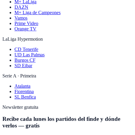
M+ LaLiga
DAZN
M+ Liga de Campeones
Vamos
Prime Video
Orange TV
LaLiga Hypermotion
CD Tenerife
UD Las Palmas
Burgos CF
SD Eibar
Serie A · Primeira
Atalanta
Fiorentina
SL Benfica
Newsletter gratuita
Recibe cada lunes los partidos del finde y dónde
verlos — gratis