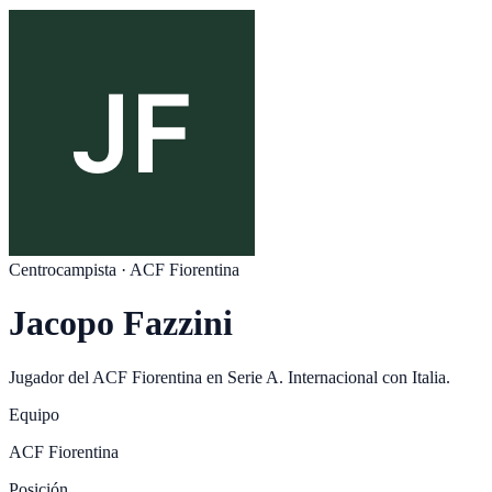
Centrocampista
·
ACF Fiorentina
Jacopo Fazzini
Jugador del
ACF Fiorentina
en
Serie A
. Internacional con
Italia
.
Equipo
ACF Fiorentina
Posición