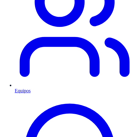
Equipos