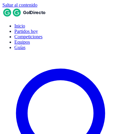
Saltar al contenido
Inicio
Partidos hoy
Competiciones
Equipos
Guías