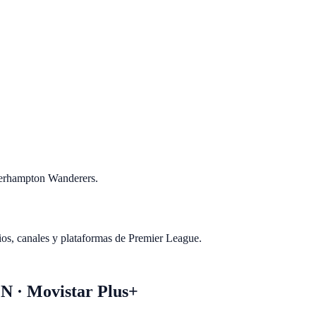
lverhampton Wanderers.
os, canales y plataformas de Premier League.
 · Movistar Plus+