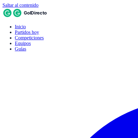
Saltar al contenido
Inicio
Partidos hoy
Competiciones
Equipos
Guías