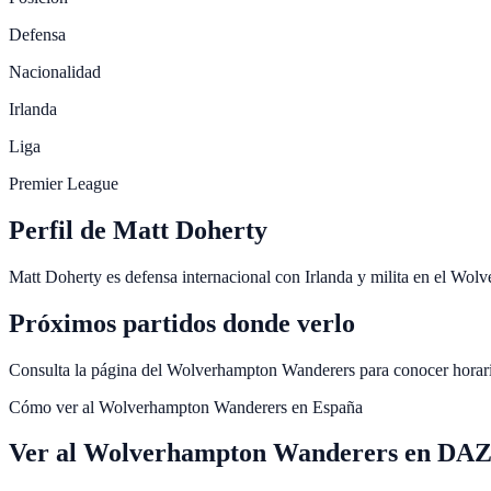
Defensa
Nacionalidad
Irlanda
Liga
Premier League
Perfil de Matt Doherty
Matt Doherty es defensa internacional con Irlanda y milita en el Wo
Próximos partidos donde verlo
Consulta la página del Wolverhampton Wanderers para conocer horari
Cómo ver al
Wolverhampton Wanderers
en España
Ver al Wolverhampton Wanderers en DAZN