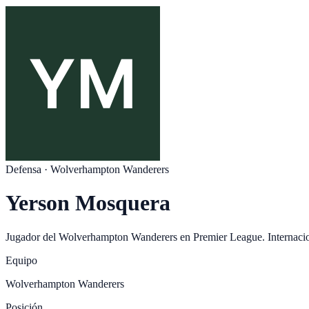
Defensa
·
Wolverhampton Wanderers
Yerson Mosquera
Jugador del
Wolverhampton Wanderers
en
Premier League
. Internaci
Equipo
Wolverhampton Wanderers
Posición