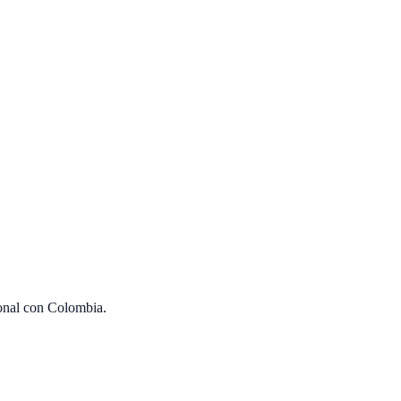
onal con
Colombia
.