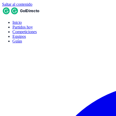
Saltar al contenido
Inicio
Partidos hoy
Competiciones
Equipos
Guías