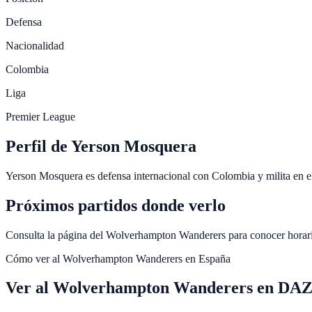
Defensa
Nacionalidad
Colombia
Liga
Premier League
Perfil de Yerson Mosquera
Yerson Mosquera es defensa internacional con Colombia y milita en
Próximos partidos donde verlo
Consulta la página del Wolverhampton Wanderers para conocer horari
Cómo ver al
Wolverhampton Wanderers
en España
Ver al Wolverhampton Wanderers en DAZN