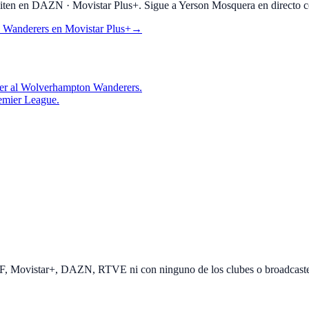
en en DAZN · Movistar Plus+. Sigue a Yerson Mosquera en directo con 
 Wanderers
en
Movistar Plus+
→
ver al Wolverhampton Wanderers.
emier League.
EF, Movistar+, DAZN, RTVE ni con ninguno de los clubes o broadcast