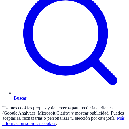
Buscar
Usamos cookies propias y de terceros para medir la audiencia
(Google Analytics, Microsoft Clarity) y mostrar publicidad. Puedes
aceptarlas, rechazarlas o personalizar tu elección por categoría.
Más
información sobre las cookies
.