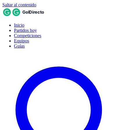
Saltar al contenido
Inicio
Partidos hoy
Competiciones
Equipos
Guías