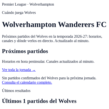
Premier League
·
Wolverhampton
Cuándo juega
Wolves
Wolverhampton Wanderers FC
Próximos partidos del Wolves en la temporada 2026-27: horarios,
canales y dónde verlos en directo. Actualizado al minuto.
Próximos partidos
Horarios en hora peninsular. Canales actualizados al minuto.
Ver toda la jornada →
Sin partidos confirmados del
Wolves
para la próxima jornada.
Consulta el calendario completo.
Últimos resultados
Últimos
1
partidos
del
Wolves