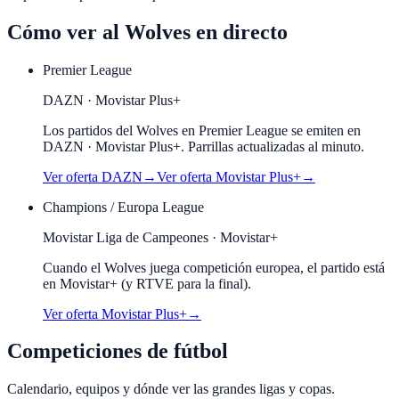
Cómo ver al
Wolves
en directo
Premier League
DAZN · Movistar Plus+
Los partidos del Wolves en Premier League se emiten en
DAZN · Movistar Plus+. Parrillas actualizadas al minuto.
Ver oferta
DAZN
→
Ver oferta
Movistar Plus+
→
Champions / Europa League
Movistar Liga de Campeones · Movistar+
Cuando el
Wolves
juega competición europea, el partido está
en Movistar+ (y RTVE para la final).
Ver oferta Movistar Plus+
→
Competiciones de fútbol
Calendario, equipos y dónde ver las grandes ligas y copas.