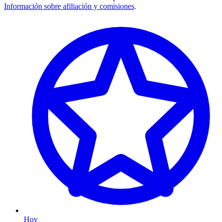
Información sobre afiliación y comisiones
.
Hoy