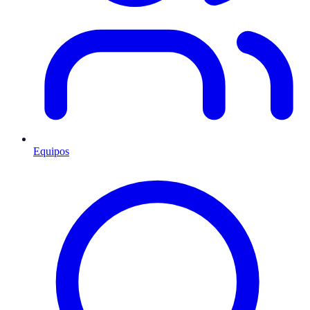
Equipos