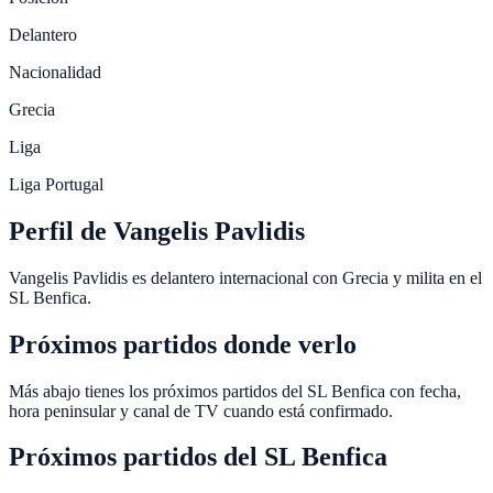
Delantero
Nacionalidad
Grecia
Liga
Liga Portugal
Perfil de Vangelis Pavlidis
Vangelis Pavlidis es delantero internacional con Grecia y milita en el
SL Benfica.
Próximos partidos donde verlo
Más abajo tienes los próximos partidos del SL Benfica con fecha,
hora peninsular y canal de TV cuando está confirmado.
Próximos partidos del
SL Benfica