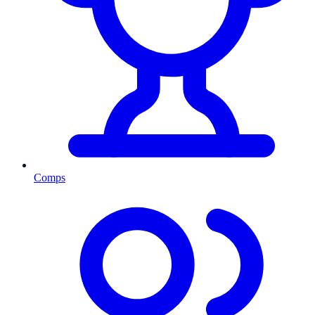
Comps