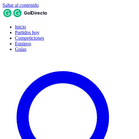
Saltar al contenido
Inicio
Partidos hoy
Competiciones
Equipos
Guías