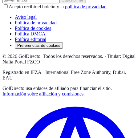
Suscribirme
Acepto recibir el boletín y la
política de privacidad
.
Aviso legal
Política de privacidad
Política de cookies
Política DMCA
Política editorial
Preferencias de cookies
© 2026 GolDirecto. Todos los derechos reservados.
·
Titular: Digital
Nafta Portal FZCO
Registrado en IFZA - International Free Zone Authority, Dubai,
EAU
GolDirecto
usa enlaces de afiliado para financiar el sitio.
Información sobre afiliación y comisiones
.