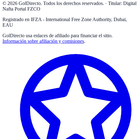
© 2026 GolDirecto. Todos los derechos reservados.
·
Titular: Digital
Nafta Portal FZCO
Registrado en IFZA - International Free Zone Authority, Dubai,
EAU
GolDirecto
usa enlaces de afiliado para financiar el sitio.
Información sobre afiliación y comisiones
.