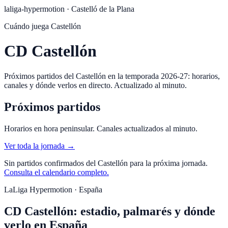
laliga-hypermotion
·
Castelló de la Plana
Cuándo juega
Castellón
CD Castellón
Próximos partidos del Castellón en la temporada 2026-27: horarios,
canales y dónde verlos en directo. Actualizado al minuto.
Próximos partidos
Horarios en hora peninsular. Canales actualizados al minuto.
Ver toda la jornada →
Sin partidos confirmados del
Castellón
para la próxima jornada.
Consulta el calendario completo.
LaLiga Hypermotion · España
CD Castellón: estadio, palmarés y dónde
verlo en España