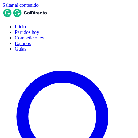
Saltar al contenido
Inicio
Partidos hoy
Competiciones
Equipos
Guías