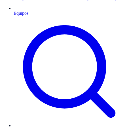
Equipos