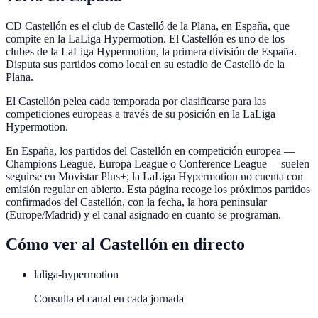
CD Castellón es el club de Castelló de la Plana, en España, que
compite en la LaLiga Hypermotion. El Castellón es uno de los
clubes de la LaLiga Hypermotion, la primera división de España.
Disputa sus partidos como local en su estadio de Castelló de la
Plana.
El Castellón pelea cada temporada por clasificarse para las
competiciones europeas a través de su posición en la LaLiga
Hypermotion.
En España, los partidos del Castellón en competición europea —
Champions League, Europa League o Conference League— suelen
seguirse en Movistar Plus+; la LaLiga Hypermotion no cuenta con
emisión regular en abierto. Esta página recoge los próximos partidos
confirmados del Castellón, con la fecha, la hora peninsular
(Europe/Madrid) y el canal asignado en cuanto se programan.
Cómo ver al
Castellón
en directo
laliga-hypermotion
Consulta el canal en cada jornada